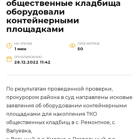
общественные кладбища
оборудовали
контейнерными
площадками
НА ЧТЕНИЕ
ПРОСМОТРОВ
1 мин
50
ОПУБЛИКОВАНО
26.12.2022 11:42
По результатам проведенной проверки,
прокурором района в суд направлены исковые
заявления об оборудовании контейнерными
площадками для накопления ТКО
общественных кладбищ в с. Ремонтное, с.
Валуевка,