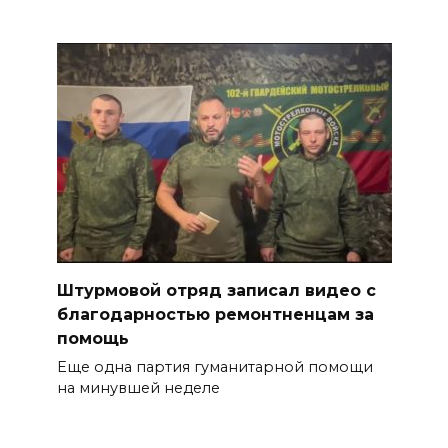
Штурмовой отряд записал видео с
благодарностью ремонтненцам за
помощь
Еще одна партия гуманитарной помощи
на минувшей неделе