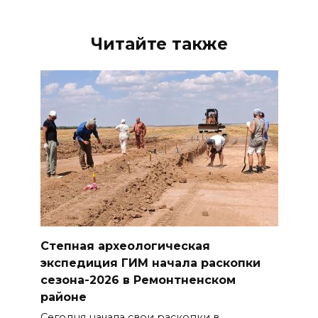
Читайте также
Степная археологическая
экспедиция ГИМ начала раскопки
сезона-2026 в Ремонтненском
районе
Сегодня начала свои раскопки в