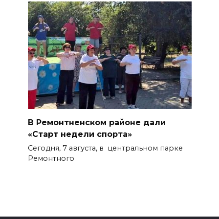
В Ремонтненском районе дали
«Старт недели спорта»
Сегодня, 7 августа, в центральном парке
Ремонтного