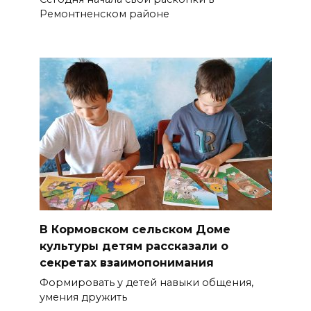
Ремонтненском районе
В Кормовском сельском Доме
культуры детям рассказали о
секретах взаимопонимания
Формировать у детей навыки общения,
умения дружить