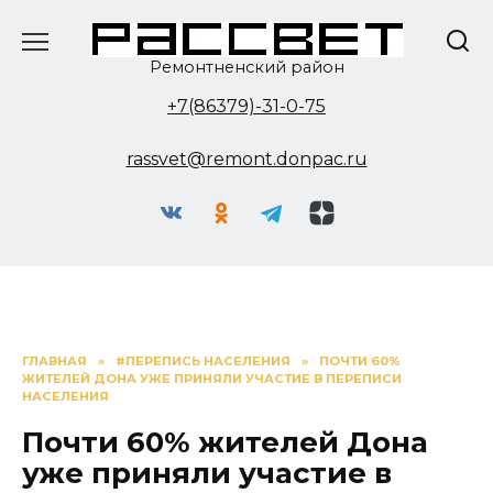
Перейти
к
содержанию
Ремонтненский район
+7(86379)-31-0-75
rassvet@remont.donpac.ru
ГЛАВНАЯ
»
#ПЕРЕПИСЬ НАСЕЛЕНИЯ
»
ПОЧТИ 60%
ЖИТЕЛЕЙ ДОНА УЖЕ ПРИНЯЛИ УЧАСТИЕ В ПЕРЕПИСИ
НАСЕЛЕНИЯ
Почти 60% жителей Дона
уже приняли участие в