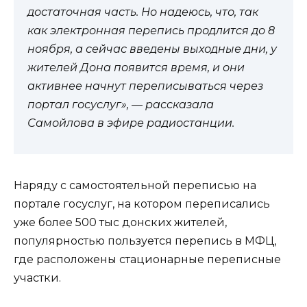
достаточная часть. Но надеюсь, что, так
как электронная перепись продлится до 8
ноября, а сейчас введены выходные дни, у
жителей Дона появится время, и они
активнее начнут переписываться через
портал госуслуг», — рассказала
Самойлова в эфире радиостанции.
Наряду с самостоятельной переписью на
портале госуслуг, на котором переписались
уже более 500 тыс донских жителей,
популярностью пользуется перепись в МФЦ,
где расположены стационарные переписные
участки.