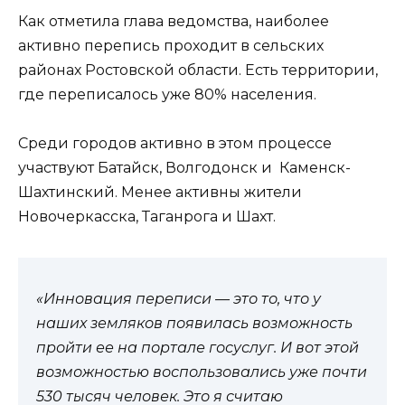
Как отметила глава ведомства, наиболее
активно перепись проходит в сельских
районах Ростовской области. Есть территории,
где переписалось уже 80% населения.
Среди городов активно в этом процессе
участвуют Батайск, Волгодонск и Каменск-
Шахтинский. Менее активны жители
Новочеркасска, Таганрога и Шахт.
«Инновация переписи — это то, что у
наших земляков появилась возможность
пройти ее на портале госуслуг. И вот этой
возможностью воспользовались уже почти
530 тысяч человек. Это я считаю