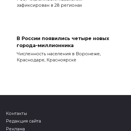
зафиксирован в 28 регионах
В России появились четыре новых
города-миллионника
Численность населения в Воронеже,
Краснодаре, Красноярске
Контакты
Редакция сайта
Реклама