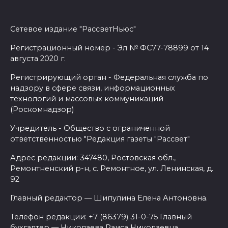
Сетевое издание "РассветНьюс"
Регистрационный номер - Эл № ФС77-78899 от 14
августа 2020 г.
Регистрирующий орган - Федеральная служба по
надзору в сфере связи, информационных
технологий и массовых коммуникаций
(Роскомнадзор)
Учредитель - Общество с ограниченной
ответственностью "Редакция газеты "Рассвет"
Адрес редакции: 347480, Ростовская обл.,
Ремонтненский р-н, с. Ремонтное, ул. Ленинская, д.
92
Главный редактор — Шипулина Елена Антоновна.
Телефон редакции: +7 (86379) 31-0-75 Главный
бухгалтер — Николаева Раиса Николаевна.