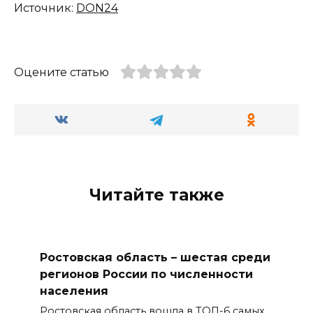
Источник:
DON24
Оцените статью
Читайте также
Ростовская область – шестая среди
регионов России по численности
населения
Ростовская область вошла в ТОП-6 самых