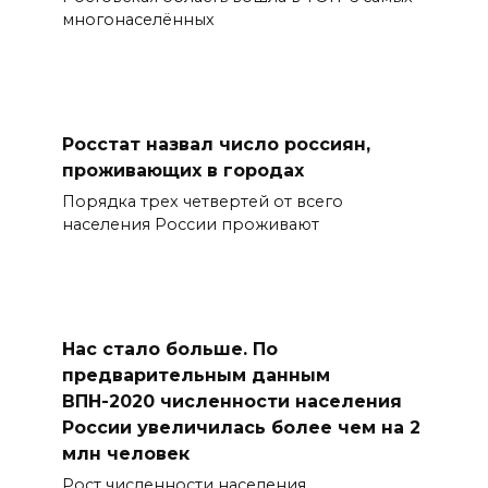
многонаселённых
Росстат назвал число россиян,
проживающих в городах
Порядка трех четвертей от всего
населения России проживают
Нас стало больше. По
предварительным данным
ВПН-2020 численности населения
России увеличилась более чем на 2
млн человек
Рост численности населения