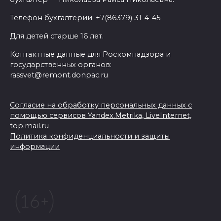
Телефон бухгалтерии: +7(86379) 31-4-45
Для детей старше 16 лет.
Контактные данные для Роскомнадзора и
государственных органов:
rassvet@remont.donpac.ru
Согласие на обработку персональных данных с
помощью сервисов Yandex.Metrika, LiveInternet,
top.mail.ru
Политика конфиденциальности и защиты
информации