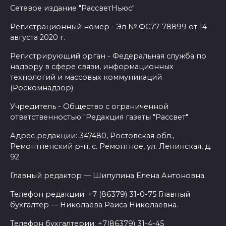
Сетевое издание "РассветНьюс"
Регистрационный номер - Эл № ФС77-78899 от 14
августа 2020 г.
Регистрирующий орган - Федеральная служба по
надзору в сфере связи, информационных
технологий и массовых коммуникаций
(Роскомнадзор)
Учредитель - Общество с ограниченной
ответственностью "Редакция газеты "Рассвет"
Адрес редакции: 347480, Ростовская обл.,
Ремонтненский р-н, с. Ремонтное, ул. Ленинская, д.
92
Главный редактор — Шипулина Елена Антоновна.
Телефон редакции: +7 (86379) 31-0-75 Главный
бухгалтер — Николаева Раиса Николаевна.
Телефон бухгалтерии: +7(86379) 31-4-45