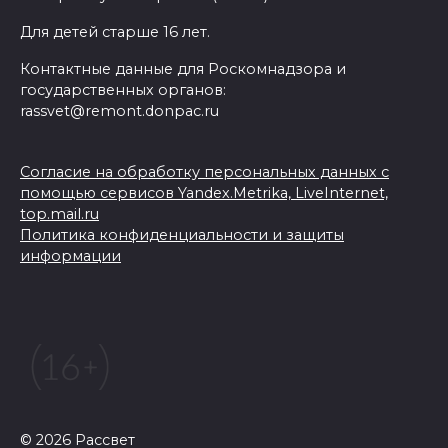
Для детей старше 16 лет.
Контактные данные для Роскомнадзора и
государственных органов:
rassvet@remont.donpac.ru
Согласие на обработку персональных данных с
помощью сервисов Yandex.Metrika, LiveInternet,
top.mail.ru
Политика конфиденциальности и защиты
информации
© 2026 Рассвет