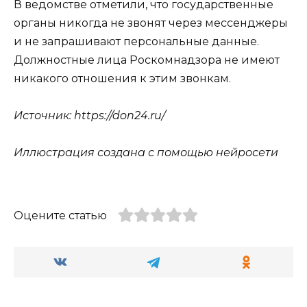
В ведомстве отметили, что государственные
органы никогда не звонят через мессенджеры
и не запрашивают персональные данные.
Должностные лица Роскомнадзора не имеют
никакого отношения к этим звонкам.
Источник: https://don24.ru/
Иллюстрация создана с помощью нейросети
Оцените статью