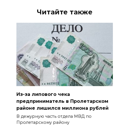
Читайте также
Из-за липового чека
предприниматель в Пролетарском
районе лишился миллиона рублей
В дежурную часть отдела МВД по
Пролетарскому району