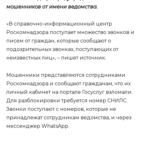
мошенников от имени ведомства.
«В справочно-информационный центр
Роскомнадзора поступает множество звонков и
писем от граждан, которые сообщают о
подозрительных звонках, поступающих от
неизвестных лиц», – пишет источник.
Мошенники представляются сотрудниками
Роскомнадзора и сообщают гражданам, что их
личный кабинет на портале Госуслуг взломали.
Для разблокировки требуется номер СНИЛС.
Звонки поступают с номеров, которые не
принадлежат сотрудникам ведомства, и через
мессенджер WhatsApp.