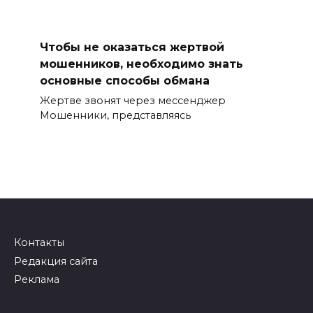
Чтобы не оказаться жертвой
мошенников, необходимо знать
основные способы обмана
Жертве звонят через мессенджер
Мошенники, представляясь
Контакты
Редакция сайта
Реклама