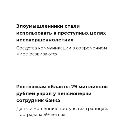
Злоумышленники стали
использовать в преступных целях
несовершеннолетних
Средства коммуникации в современном
мире развиваются
Ростовская область: 29 миллионов
рублей украл у пенсионерки
сотрудник банка
Деньги мошенник прогулял за границей.
Пострадала 69-летняя