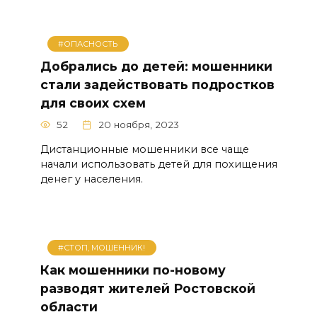
#ОПАСНОСТЬ
Добрались до детей: мошенники
стали задействовать подростков
для своих схем
52
20 ноября, 2023
Дистанционные мошенники все чаще
начали использовать детей для похищения
денег у населения.
#СТОП, МОШЕННИК!
Как мошенники по-новому
разводят жителей Ростовской
области