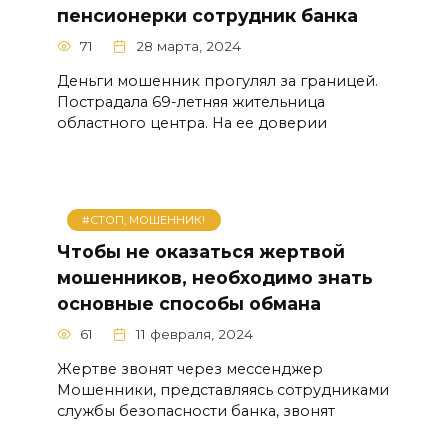
пенсионерки сотрудник банка
71
28 марта, 2024
Деньги мошенник прогулял за границей.
Пострадала 69-летняя жительница
областного центра. На ее доверии
#СТОП, МОШЕННИК!
Чтобы не оказаться жертвой
мошенников, необходимо знать
основные способы обмана
61
11 февраля, 2024
Жертве звонят через мессенджер
Мошенники, представляясь сотрудниками
службы безопасности банка, звонят