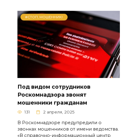
#СТОП, МОШЕННИК!
Под видом сотрудников
Роскомнадзора звонят
мошенники гражданам
131
2 апреля, 2025
В Роскомнадзоре предупредили о
звонках мошенников от имени ведомства.
«В справочно-информационный центр