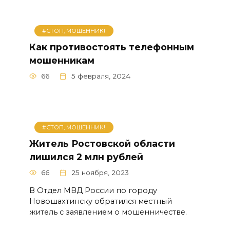
#СТОП, МОШЕННИК!
Как противостоять телефонным
мошенникам
66
5 февраля, 2024
#СТОП, МОШЕННИК!
Житель Ростовской области
лишился 2 млн рублей
66
25 ноября, 2023
В Отдел МВД России по городу
Новошахтинску обратился местный
житель с заявлением о мошенничестве.