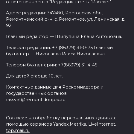
ответственностью "Редакция газеты "Рассвет"
Адрес редакции: 347480, Ростовская обл.,
Ремонтненский р-н, с. Ремонтное, ул. Ленинская, д.
92
Главный редактор — Шипулина Елена Антоновна.
Телефон редакции: +7 (86379) 31-0-75 Главный
бухгалтер — Николаева Раиса Николаевна.
Телефон бухгалтерии: +7(86379) 31-4-45
Для детей старше 16 лет.
Контактные данные для Роскомнадзора и
государственных органов:
rassvet@remont.donpac.ru
Согласие на обработку персональных данных с
помощью сервисов Yandex.Metrika, LiveInternet,
top.mail.ru