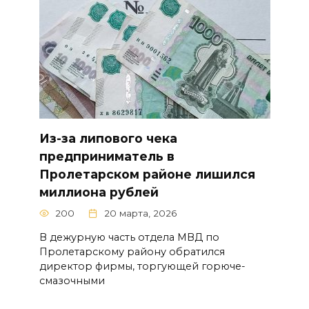
Из-за липового чека
предприниматель в
Пролетарском районе лишился
миллиона рублей
200
20 марта, 2026
В дежурную часть отдела МВД по
Пролетарскому району обратился
директор фирмы, торгующей горюче-
смазочными