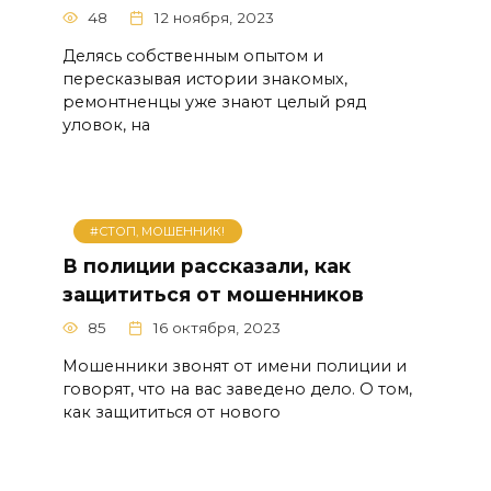
48
12 ноября, 2023
Делясь собственным опытом и
пересказывая истории знакомых,
ремонтненцы уже знают целый ряд
уловок, на
#СТОП, МОШЕННИК!
В полиции рассказали, как
защититься от мошенников
85
16 октября, 2023
Мошенники звонят от имени полиции и
говорят, что на вас заведено дело. О том,
как защититься от нового