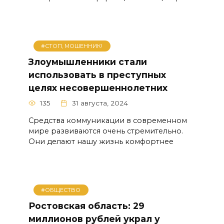
#СТОП, МОШЕННИК!
Злоумышленники стали
использовать в преступных
целях несовершеннолетних
135
31 августа, 2024
Средства коммуникации в современном
мире развиваются очень стремительно.
Они делают нашу жизнь комфортнее
#ОБЩЕСТВО
Ростовская область: 29
миллионов рублей украл у