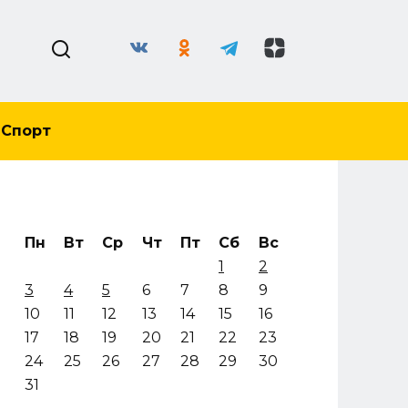
Спорт
Пн
Вт
Ср
Чт
Пт
Сб
Вс
1
2
3
4
5
6
7
8
9
10
11
12
13
14
15
16
17
18
19
20
21
22
23
24
25
26
27
28
29
30
31