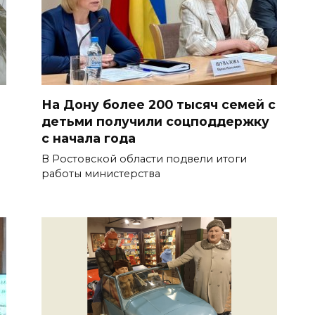
На Дону более 200 тысяч семей с
детьми получили соцподдержку
с начала года
В Ростовской области подвели итоги
работы министерства