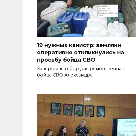
19 нужных канистр: земляки
оперативно откликнулись на
просьбу бойца СВО
Завершился сбор для ремонтненца –
бойца СВО Александра.