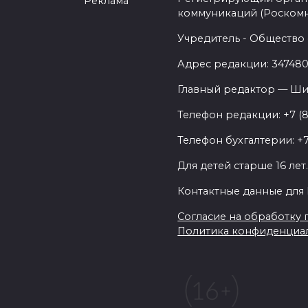
Реклама
коммуникаций (Роском
Учредитель - Общество 
Адрес редакции: 347480,
Главный редактор — Ши
Телефон редакции: +7 (
Телефон бухгалтерии: +7
Для детей старше 16 лет
Контактные данные для 
Согласие на обработку п
Политика конфиденциа