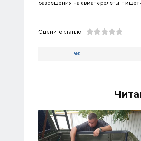
разрешения на авиаперелеты, пишет
Оцените статью
Чита