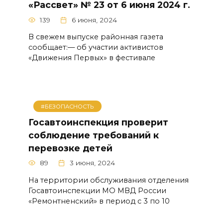
«Рассвет» № 23 от 6 июня 2024 г.
139
6 июня, 2024
В свежем выпуске районная газета
сообщает:— об участии активистов
«Движения Первых» в фестивале
#БЕЗОПАСНОСТЬ
Госавтоинспекция проверит
соблюдение требований к
перевозке детей
89
3 июня, 2024
На территории обслуживания отделения
Госавтоинспекции МО МВД России
«Ремонтненский» в период с 3 по 10