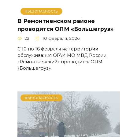
#БЕЗОПАСНОСТЬ
В Ремонтненском районе
проводится ОПМ «Большегруз»
22
10 февраля, 2026
С 10 по 16 февраля на территории
обслуживания ОГАИ МО МВД России
«Ремонтненский» проводится ОПМ
«Большегруз».
#БЕЗОПАСНОСТЬ