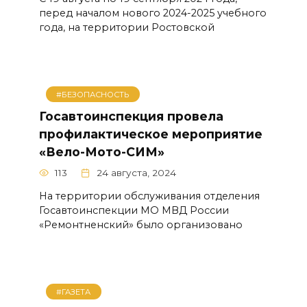
перед началом нового 2024-2025 учебного
года, на территории Ростовской
#БЕЗОПАСНОСТЬ
Госавтоинспекция провела
профилактическое мероприятие
«Вело-Мото-СИМ»
113
24 августа, 2024
На территории обслуживания отделения
Госавтоинспекции МО МВД России
«Ремонтненский» было организовано
#ГАЗЕТА