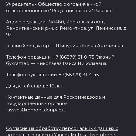
Учредитель - Общество с ограниченной
ответственностью "Редакция газеты "Рассвет"
Адрес редакции: 347480, Ростовская обл.,
Ремонтненский р-н, с. Ремонтное, ул. Ленинская, д.
92
Главный редактор — Шипулина Елена Антоновна.
Телефон редакции: +7 (86379) 31-0-75 Главный
бухгалтер — Николаева Раиса Николаевна.
Телефон бухгалтерии: +7(86379) 31-4-45
Для детей старше 16 лет.
Контактные данные для Роскомнадзора и
государственных органов:
rassvet@remont.donpac.ru
Согласие на обработку персональных данных с
помощью сервисов Yandex.Metrika, LiveInternet,