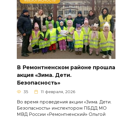
#БЕЗОПАСНОСТЬ
В Ремонтненском районе прошла
акция «Зима. Дети.
Безопасность»
35
11 февраля, 2026
Во время проведения акции «Зима. Дети.
Безопасность» инспектором ПБДД МО
МВД России «Ремонтненский» Ольгой