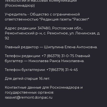
технологий и массовых коммуникаций
(Роскомнадзор)
Учредитель - Общество с ограниченной
ответственностью "Редакция газеты "Рассвет"
Адрес редакции: 347480, Ростовская обл.,
Ремонтненский р-н, с. Ремонтное, ул. Ленинская, д.
92
Главный редактор — Шипулина Елена Антоновна.
Телефон редакции: +7 (86379) 31-0-75 Главный
бухгалтер — Николаева Раиса Николаевна.
Телефон бухгалтерии: +7(86379) 31-4-45
Для детей старше 16 лет.
Контактные данные для Роскомнадзора и
государственных органов:
rassvet@remont.donpac.ru