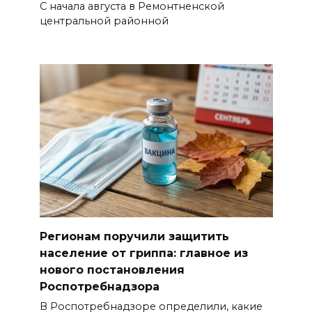
С начала августа в Ремонтненской
центральной районной
Регионам поручили защитить
население от гриппа: главное из
нового постановления
Роспотребнадзора
В Роспотребнадзоре определили, какие