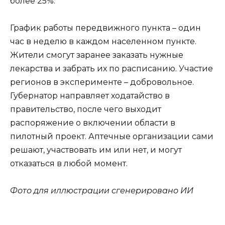
более 25%.
График работы передвижного пункта – один
час в неделю в каждом населенном пункте.
Жители смогут заранее заказать нужные
лекарства и забрать их по расписанию. Участие
регионов в эксперименте – добровольное.
Губернатор направляет ходатайство в
правительство, после чего выходит
распоряжение о включении области в
пилотный проект. Аптечные организации сами
решают, участвовать им или нет, и могут
отказаться в любой момент.
Фото для иллюстрации сгенерировано ИИ