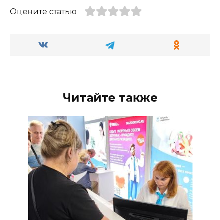
Оцените статью
Читайте также