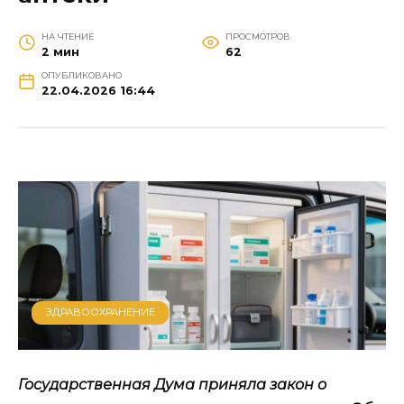
НА ЧТЕНИЕ
ПРОСМОТРОВ
2 мин
62
ОПУБЛИКОВАНО
22.04.2026 16:44
ЗДРАВООХРАНЕНИЕ
Государственная Дума приняла закон о