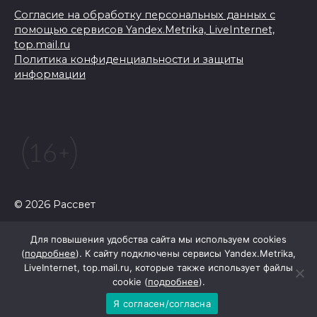
Согласие на обработку персональных данных с
помощью сервисов Yandex.Metrika, LiveInternet,
top.mail.ru
Политика конфиденциальности и защиты
информации
© 2026 Рассвет
Для повышения удобства сайта мы используем cookies
(
подробнее
). К сайту подключены сервисы Yandex.Metrika,
LiveInternet, top.mail.ru, которые также использует файлы
cookie (
подробнее
).
Я согласен/согласна