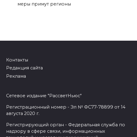
меры примут регионы
Контакты
Редакция сайта
Реклама
Сетевое издание "РассветНьюс"
Регистрационный номер - Эл № ФС77-78899 от 14
августа 2020 г.
Регистрирующий орган - Федеральная служба по
надзору в сфере связи, информационных