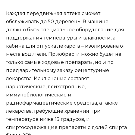
Каждая передвижная аптека сможет
обслуживать до 50 деревень. В машине
должно быть специальное оборудование для
поддержания температуры и влажности, а
кабина для отпуска лекарств – изолирована от
места водителя. Приобрести можно будет не
только самые ходовые препараты, но и по
предварительному заказу рецептурные
лекарства. Исключение составят
наркотические, психотропные,
иммунобиологические и
радиофармацевтические средства, а также
лекарства, требующие хранения при
температуре ниже 15 градусов, и
спиртосодержащие препараты с долей спирта