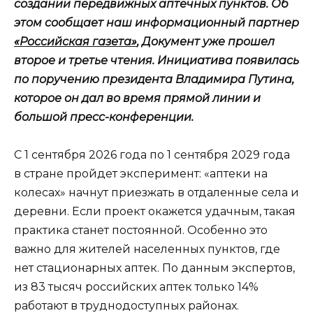
создании передвижных аптечных пунктов. Об
этом сообщает наш информационный партнер
«Российская газета»
, Документ уже прошел
второе и третье чтения. Инициатива появилась
по поручению президента Владимира Путина,
которое он дал во время прямой линии и
большой пресс-конференции.
С 1 сентября 2026 года по 1 сентября 2029 года
в стране пройдет эксперимент: «аптеки на
колесах» начнут приезжать в отдаленные села и
деревни. Если проект окажется удачным, такая
практика станет постоянной. Особенно это
важно для жителей населенных пунктов, где
нет стационарных аптек. По данным экспертов,
из 83 тысяч российских аптек только 14%
работают в труднодоступных районах.