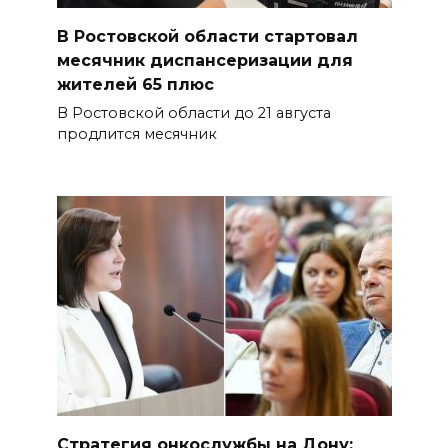
В Ростовской области стартовал
месячник диспансеризации для
жителей 65 плюс
В Ростовской области до 21 августа
продлится месячник
Стратегия онкослужбы на Дону: