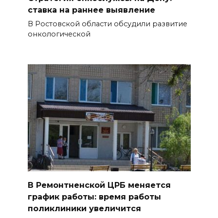
ставка на раннее выявление
В Ростовской области обсудили развитие
онкологической
В Ремонтненской ЦРБ меняется
график работы: время работы
поликлиники увеличится