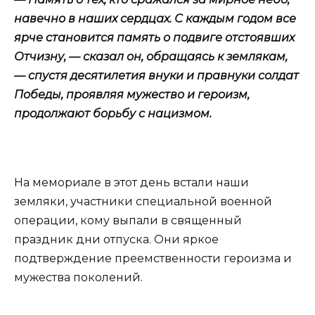
навечно в наших сердцах. С каждым годом все
ярче становится память о подвиге отстоявших
Отчизну, — сказал он, обращаясь к землякам,
— спустя десятилетия внуки и правнуки солдат
Победы, проявляя мужество и героизм,
продолжают борьбу с нацизмом.
На мемориале в этот день встали наши
земляки, участники специальной военной
операции, кому выпали в священный
праздник дни отпуска. Они яркое
подтверждение преемственности героизма и
мужества поколений.