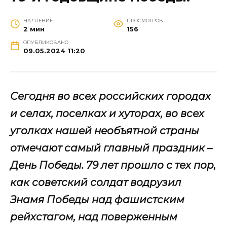
НА ЧТЕНИЕ
ПРОСМОТРОВ
2 мин
156
ОПУБЛИКОВАНО
09.05.2024 11:20
Сегодня во всех российских городах
и селах, поселках и хуторах, во всех
уголках нашей необъятной страны
отмечают самый главный праздник –
День Победы. 79 лет прошло с тех пор,
как советский солдат водрузил
Знамя Победы над фашистским
рейхстагом, над поверженным