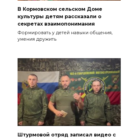
В Кормовском сельском Доме
культуры детям рассказали о
секретах взаимопонимания
Формировать у детей навыки общения,
умения дружить
Штурмовой отряд записал видео с