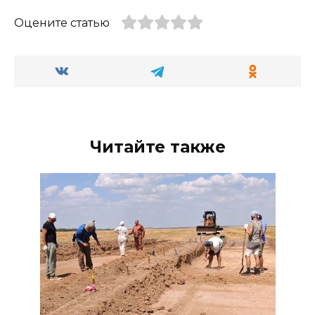
Оцените статью
Читайте также