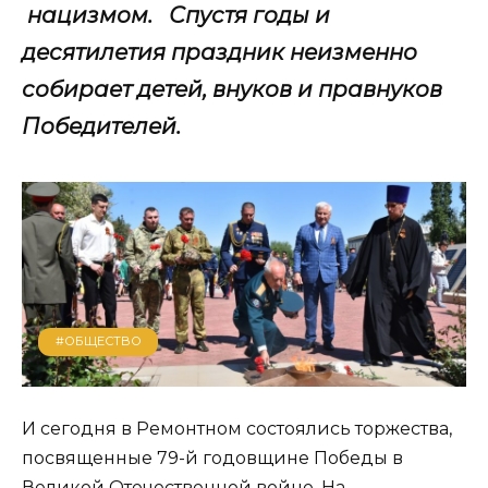
нацизмом. Спустя годы и
десятилетия праздник неизменно
собирает детей, внуков и правнуков
Победителей.
#ОБЩЕСТВО
И сегодня в Ремонтном состоялись торжества,
посвященные 79-й годовщине Победы в
Великой Отечественной войне. На