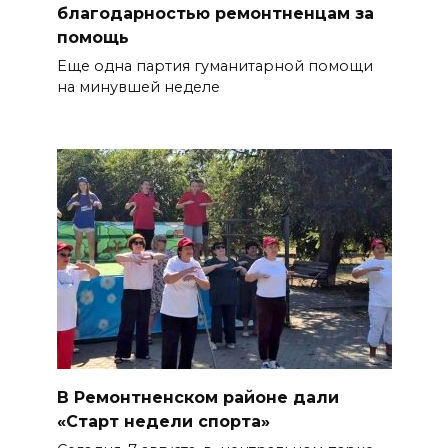
благодарностью ремонтненцам за
помощь
Еще одна партия гуманитарной помощи
на минувшей неделе
В Ремонтненском районе дали
«Старт недели спорта»