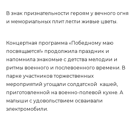
В знак признательности героям у вечного огня
и мемориальных плит легли живые цветы.
Концертная программа «Победному маю
посвящается!» продолжила праздник и
напомнила знакомые с детства мелодии и
ритмы военного и послевоенного времени. В
парке участников торжественных
мероприятий угощали солдатской кашей,
приготовленной на военно-полевой кухне. А
малыши с удовольствием осваивали
электромобили.