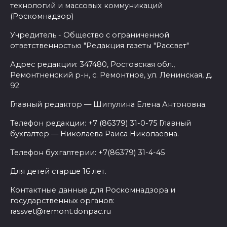
технологий и массовых коммуникаций
(Роскомнадзор)
Учредитель - Общество с ограниченной
ответственностью "Редакция газеты "Рассвет"
Адрес редакции: 347480, Ростовская обл.,
Ремонтненский р-н, с. Ремонтное, ул. Ленинская, д.
92
Главный редактор — Шипулина Елена Антоновна.
Телефон редакции: +7 (86379) 31-0-75 Главный
бухгалтер — Николаева Раиса Николаевна.
Телефон бухгалтерии: +7(86379) 31-4-45
Для детей старше 16 лет.
Контактные данные для Роскомнадзора и
государственных органов:
rassvet@remont.donpac.ru