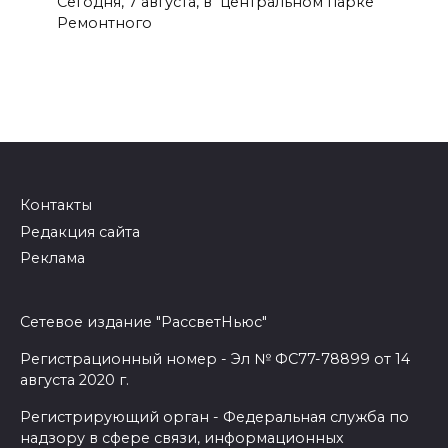
Сегодня, 7 августа, в центральном парке
Ремонтного
Контакты
Редакция сайта
Реклама
Сетевое издание "РассветНьюс"
Регистрационный номер - Эл № ФС77-78899 от 14
августа 2020 г.
Регистрирующий орган - Федеральная служба по
надзору в сфере связи, информационных