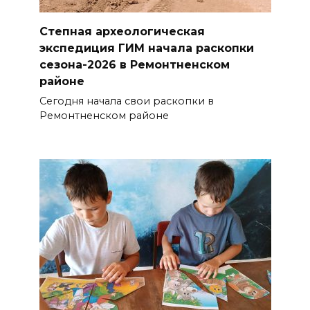
Степная археологическая
экспедиция ГИМ начала раскопки
сезона-2026 в Ремонтненском
районе
Сегодня начала свои раскопки в
Ремонтненском районе