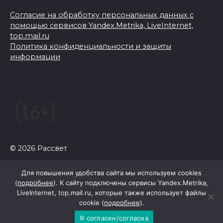
Согласие на обработку персональных данных с
помощью сервисов Yandex.Metrika, LiveInternet,
top.mail.ru
Политика конфиденциальности и защиты
информации
© 2026 Рассвет
Для повышения удобства сайта мы используем cookies
(
подробнее
). К сайту подключены сервисы Yandex.Metrika,
LiveInternet, top.mail.ru, которые также использует файлы
cookie (
подробнее
).
Я согласен/согласна