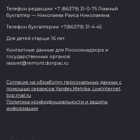
Телефон редакции: +7 (86379) 31-0-75 Главный
бухгалтер — Николаева Раиса Николаевна.
Телефон бухгалтерии: +7(86379) 31-4-45
Для детей старше 16 лет.
Контактные данные для Роскомнадзора и
государственных органов:
rassvet@remont.donpac.ru
Согласие на обработку персональных данных с
помощью сервисов Yandex.Metrika, LiveInternet,
top.mail.ru
Политика конфиденциальности и защиты
информации