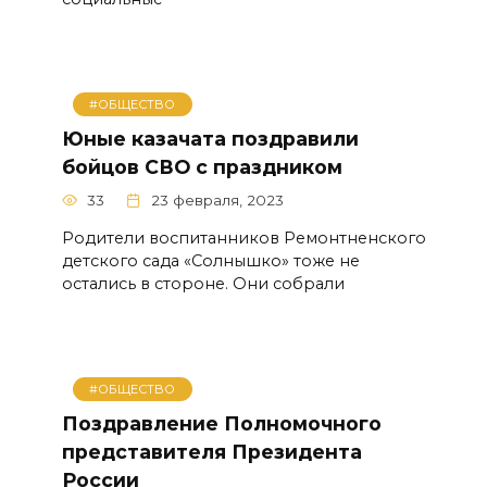
#ОБЩЕСТВО
Юные казачата поздравили
бойцов СВО с праздником
33
23 февраля, 2023
Родители воспитанников Ремонтненского
детского сада «Солнышко» тоже не
остались в стороне. Они собрали
#ОБЩЕСТВО
Поздравление Полномочного
представителя Президента
России