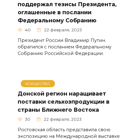
поддержал тезисы Президента,
оглашенные в послании
Федеральному Собранию
40
22 февраля, 2023
Президент России Владимир Путин
обратился с посланием Федеральному
Собранию Российской Федерации.
#ОБЩЕСТВО
Донской регион наращивает
поставки сельхозпродукции в
страны Ближнего Востока
30
22 февраля, 2023
Ростовская область представила свою
экспозицию на Международной выставке