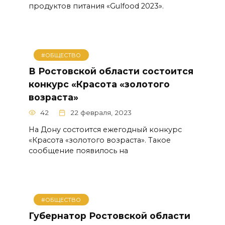
продуктов питания «Gulfood 2023».
#ОБЩЕСТВО
В Ростовской области состоится
конкурс «Красота «золотого
возраста»
42
22 февраля, 2023
На Дону состоится ежегодный конкурс
«Красота «золотого возраста». Такое
сообщение появилось на
#ОБЩЕСТВО
Губернатор Ростовской области