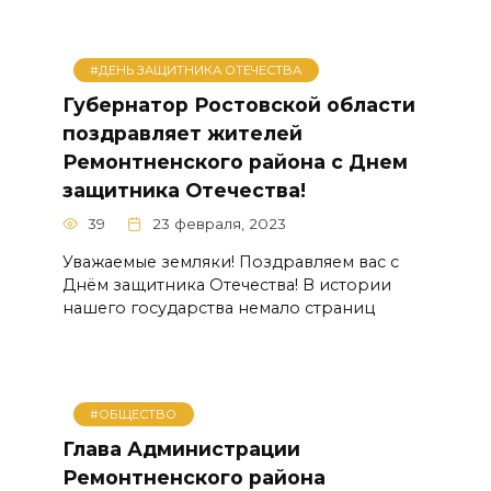
#ДЕНЬ ЗАЩИТНИКА ОТЕЧЕСТВА
Губернатор Ростовской области
поздравляет жителей
Ремонтненского района с Днем
защитника Отечества!
39
23 февраля, 2023
Уважаемые земляки! Поздравляем вас с
Днём защитника Отечества! В истории
нашего государства немало страниц
#ОБЩЕСТВО
Глава Администрации
Ремонтненского района