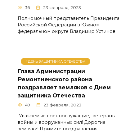
36
23 февраля, 2023
Полномочный представитель Президента
Российской Федерации в Южном
федеральном округе Владимир Устинов
#ДЕНЬ ЗАЩИТНИКА ОТЕЧЕСТВА
Глава Администрации
Ремонтненского района
поздравляет земляков с Днем
защитника Отечества
49
23 февраля, 2023
Уважаемые военнослужащие, ветераны
войны и вооруженных сил! Дорогие
земляки! Примите поздравления