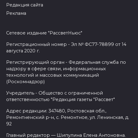
Редакция сайта
Реклама
Сетевое издание "РассветНьюс"
Регистрационный номер - Эл № ФС77-78899 от 14
августа 2020 г.
Регистрирующий орган - Федеральная служба по
надзору в сфере связи, информационных
технологий и массовых коммуникаций
(Роскомнадзор)
Учредитель - Общество с ограниченной
ответственностью "Редакция газеты "Рассвет"
Адрес редакции: 347480, Ростовская обл.,
Ремонтненский р-н, с. Ремонтное, ул. Ленинская, д.
92
Главный редактор — Шипулина Елена Антоновна.