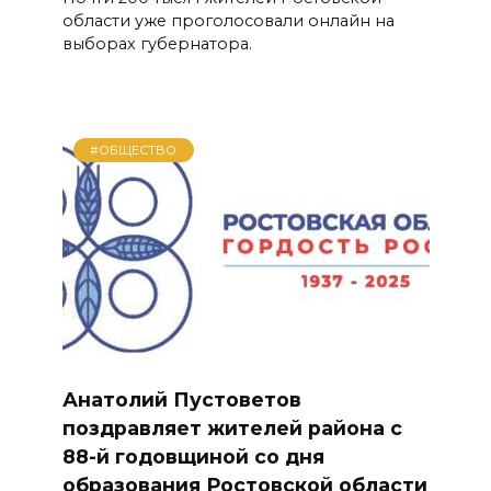
области уже проголосовали онлайн на
выборах губернатора.
#ОБЩЕСТВО
Анатолий Пустоветов
поздравляет жителей района с
88-й годовщиной со дня
образования Ростовской области