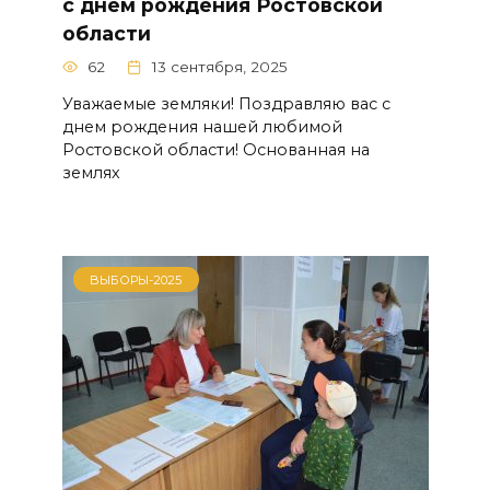
с днём рождения Ростовской
области
62
13 сентября, 2025
Уважаемые земляки! Поздравляю вас с
днем рождения нашей любимой
Ростовской области! Основанная на
землях
ВЫБОРЫ-2025