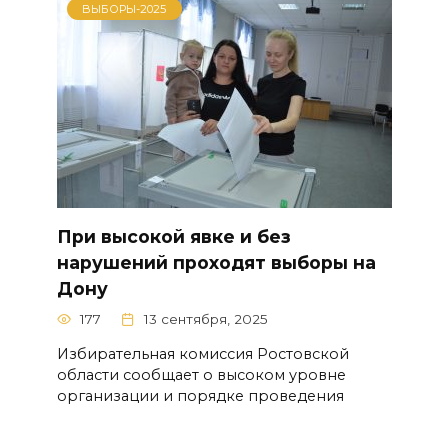
ВЫБОРЫ-2025
При высокой явке и без
нарушений проходят выборы на
Дону
177
13 сентября, 2025
Избирательная комиссия Ростовской
области сообщает о высоком уровне
организации и порядке проведения