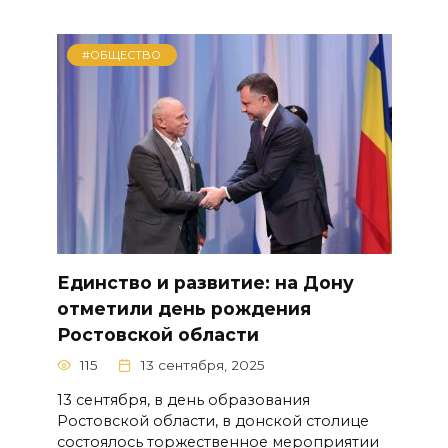
#ОБЩЕСТВО
Единство и развитие: на Дону
отметили день рождения
Ростовской области
115
13 сентября, 2025
13 сентября, в день образования
Ростовской области, в донской столице
состоялось торжественное мероприятии