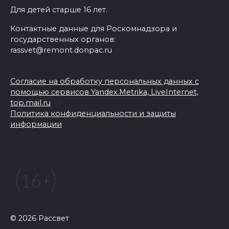
Для детей старше 16 лет.
Контактные данные для Роскомнадзора и
государственных органов:
rassvet@remont.donpac.ru
Согласие на обработку персональных данных с
помощью сервисов Yandex.Metrika, LiveInternet,
top.mail.ru
Политика конфиденциальности и защиты
информации
© 2026 Рассвет