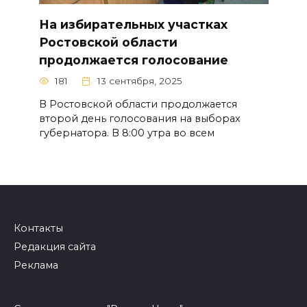
На избирательных участках
Ростовской области
продолжается голосование
181
13 сентября, 2025
В Ростовской области продолжается
второй день голосования на выборах
губернатора. В 8:00 утра во всем
Контакты
Редакция сайта
Реклама