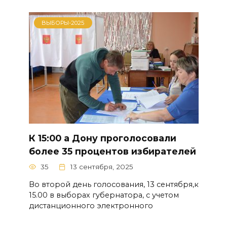
ВЫБОРЫ-2025
К 15:00 а Дону проголосовали
более 35 процентов избирателей
35
13 сентября, 2025
Во второй день голосования, 13 сентября,к
15.00 в выборах губернатора, с учетом
дистанционного электронного