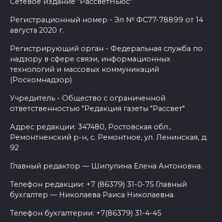
Сетевое издание "РассветНьюс"
Регистрационный номер - Эл № ФС77-78899 от 14
августа 2020 г.
Регистрирующий орган - Федеральная служба по
надзору в сфере связи, информационных
технологий и массовых коммуникаций
(Роскомнадзор)
Учредитель - Общество с ограниченной
ответственностью "Редакция газеты "Рассвет"
Адрес редакции: 347480, Ростовская обл.,
Ремонтненский р-н, с. Ремонтное, ул. Ленинская, д.
92
Главный редактор — Шипулина Елена Антоновна.
Телефон редакции: +7 (86379) 31-0-75 Главный
бухгалтер — Николаева Раиса Николаевна.
Телефон бухгалтерии: +7(86379) 31-4-45