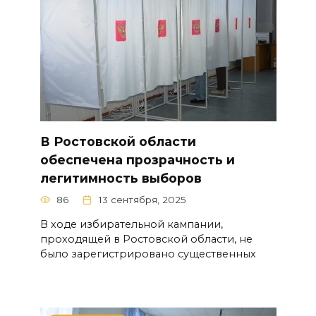
В Ростовской области
обеспечена прозрачность и
легитимность выборов
86
13 сентября, 2025
В ходе избирательной кампании,
проходящей в Ростовской области, не
было зарегистрировано существенных