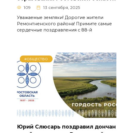
109
13 сентября, 2025
Уважаемые земляки! Дорогие жители
Ремонтненского района! Примите самые
сердечные поздравления с 88-й
#ОБЩЕСТВО
Юрий Слюсарь поздравил дончан