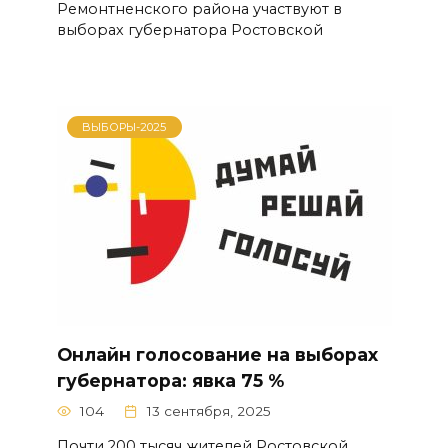
Ремонтненского района участвуют в
выборах губернатора Ростовской
ВЫБОРЫ-2025
Онлайн голосование на выборах
губернатора: явка 75 %
104
13 сентября, 2025
Почти 200 тысяч жителей Ростовской