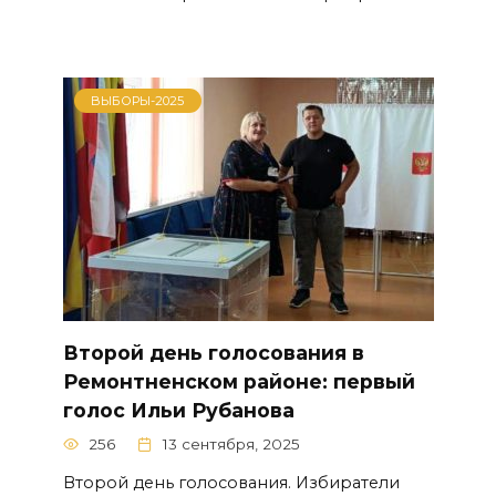
ВЫБОРЫ-2025
Второй день голосования в
Ремонтненском районе: первый
голос Ильи Рубанова
256
13 сентября, 2025
Второй день голосования. Избиратели