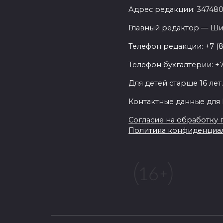
Адрес редакции: 347480,
Главный редактор — Ши
Телефон редакции: +7 (
Телефон бухгалтерии: +7
Для детей старше 16 лет
Контактные данные для 
Согласие на обработку п
Политика конфиденциа