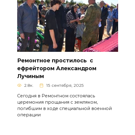
Ремонтное простилось с
ефрейтором Александром
Лучиным
2.8к.
15 сентября, 2025
Сегодня в Ремонтном состоялась
церемония прощания с земляком,
погибшим в ходе специальной военной
операции