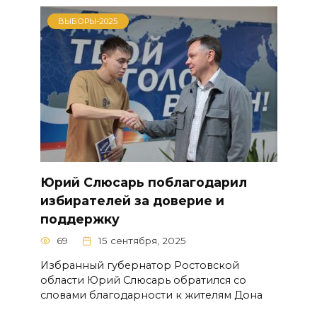
ВЫБОРЫ-2025
Юрий Слюсарь поблагодарил
избирателей за доверие и
поддержку
69
15 сентября, 2025
Избранный губернатор Ростовской
области Юрий Слюсарь обратился со
словами благодарности к жителям Дона