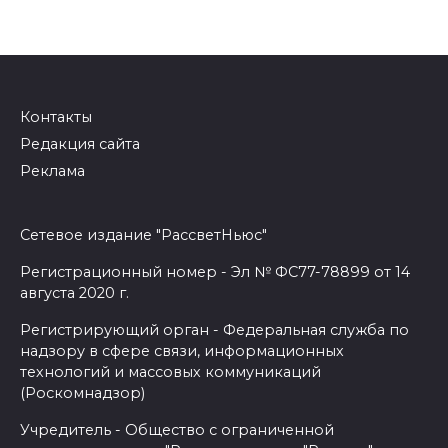
Контакты
Редакция сайта
Реклама
Сетевое издание "РассветНьюс"
Регистрационный номер - Эл № ФС77-78899 от 14
августа 2020 г.
Регистрирующий орган - Федеральная служба по
надзору в сфере связи, информационных
технологий и массовых коммуникаций
(Роскомнадзор)
Учредитель - Общество с ограниченной