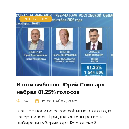
ВЫБОРЫ-2025
Итоги выборов: Юрий Слюсарь
набрал 81,25% голосов
241
15 сентября, 2025
Главное политическое событие этого года
завершилось. Три дня жители региона
выбирали губернатора Ростовской