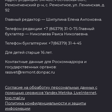
Ремонтненский р-н, с. Ремонтное, ул. Ленинская, д.
92
Главный редактор — Шипулина Елена Антоновна.
Телефон редакции: +7 (86379) 31-0-75 Главный
бухгалтер — Николаева Раиса Николаевна.
Телефон бухгалтерии: +7(86379) 31-4-45
Для детей старше 16 лет.
Контактные данные для Роскомнадзора и
государственных органов:
rassvet@remont.donpac.ru
Согласие на обработку персональных данных с
помощью сервисов Yandex.Metrika, LiveInternet,
top.mail.ru
Политика конфиденциальности и защиты
информации