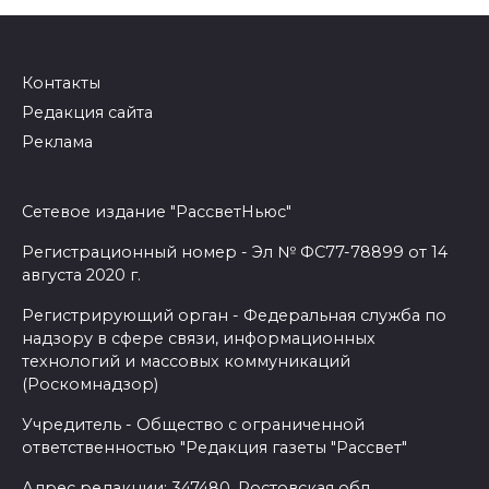
Контакты
Редакция сайта
Реклама
Сетевое издание "РассветНьюс"
Регистрационный номер - Эл № ФС77-78899 от 14
августа 2020 г.
Регистрирующий орган - Федеральная служба по
надзору в сфере связи, информационных
технологий и массовых коммуникаций
(Роскомнадзор)
Учредитель - Общество с ограниченной
ответственностью "Редакция газеты "Рассвет"
Адрес редакции: 347480, Ростовская обл.,