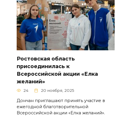
Ростовская область
присоединилась к
Всероссийской акции «Елка
желаний»
24
20 ноября, 2025
Дончан приглашают принять участие в
ежегодной благотворительной
Всероссийской акции «Елка желаний».