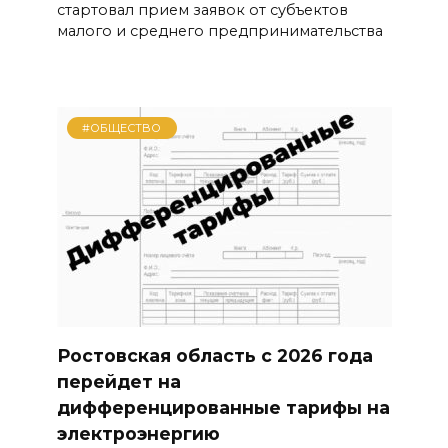
стартовал прием заявок от субъектов
малого и среднего предпринимательства
#ОБЩЕСТВО
Ростовская область с 2026 года
перейдет на
дифференцированные тарифы на
электроэнергию