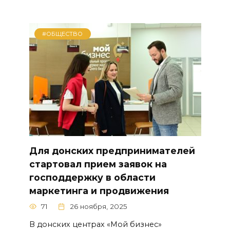
#ОБЩЕСТВО
Для донских предпринимателей
стартовал прием заявок на
господдержку в области
маркетинга и продвижения
71
26 ноября, 2025
В донских центрах «Мой бизнес»