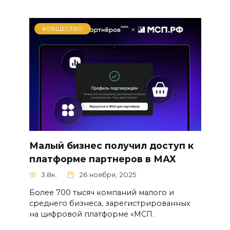
#ОБЩЕСТВО
Малый бизнес получил доступ к
платформе партнеров в МАХ
3.8к.
26 ноября, 2025
Более 700 тысяч компаний малого и
среднего бизнеса, зарегистрированных
на цифровой платформе «МСП.