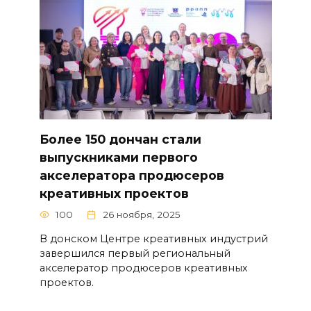
Более 150 дончан стали
выпускниками первого
акселератора продюсеров
креативных проектов
100
26 ноября, 2025
В донском Центре креативных индустрий
завершился первый региональный
акселератор продюсеров креативных
проектов.