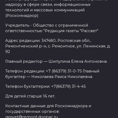
надзору в сфере связи, информационных
технологий и массовых коммуникаций
(Роскомнадзор)
Учредитель - Общество с ограниченной
ответственностью "Редакция газеты "Рассвет"
Адрес редакции: 347480, Ростовская обл.,
Ремонтненский р-н, с. Ремонтное, ул. Ленинская, д.
92
Главный редактор — Шипулина Елена Антоновна.
Телефон редакции: +7 (86379) 31-0-75 Главный
бухгалтер — Николаева Раиса Николаевна.
Телефон бухгалтерии: +7(86379) 31-4-45
Для детей старше 16 лет.
Контактные данные для Роскомнадзора и
государственных органов:
rassvet@remont.donpac.ru