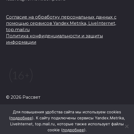
Согласие на обработку персональных данных с
помощью сервисов Yandex.Metrika, LiveInternet,
top.mail.ru
Политика конфиденциальности и защиты
информации
© 2026 Рассвет
Для повышения удобства сайта мы используем cookies
(
подробнее
). К сайту подключены сервисы Yandex.Metrika,
LiveInternet, top.mail.ru, которые также использует файлы
cookie (
подробнее
).