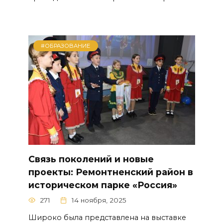
#ОБРАЗОВАНИЕ
Связь поколений и новые
проекты: Ремонтненский район в
историческом парке «Россия»
271
14 ноября, 2025
Широко была представлена на выставке