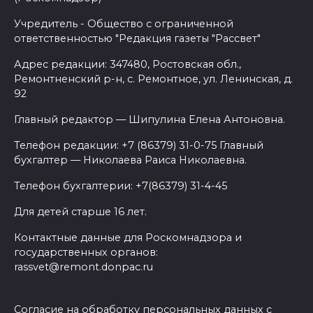
Учредитель - Общество с ограниченной
ответственностью "Редакция газеты "Рассвет"
Адрес редакции: 347480, Ростовская обл.,
Ремонтненский р-н, с. Ремонтное, ул. Ленинская, д.
92
Главный редактор — Шипулина Елена Антоновна.
Телефон редакции: +7 (86379) 31-0-75 Главный
бухгалтер — Николаева Раиса Николаевна.
Телефон бухгалтерии: +7(86379) 31-4-45
Для детей старше 16 лет.
Контактные данные для Роскомнадзора и
государственных органов:
rassvet@remont.donpac.ru
Согласие на обработку персональных данных с