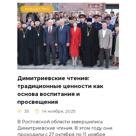
#ОБЩЕСТВО
Димитриевские чтения:
традиционные ценности как
основа воспитания и
просвещения
35
14 ноября, 2025
В Ростовской области завершились
Димитриевские чтения. В этом году они
проходили с 27 октября по 11 ноября