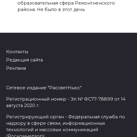
образовательная сфера Ремонтненского
района. Не было в этот день
Контакты
Редакция сайта
Реклама
Сетевое издание "РассветНьюс"
Регистрационный номер - Эл № ФС77-78899 от 14
августа 2020 г.
Регистрирующий орган - Федеральная служба по
надзору в сфере связи, информационных
технологий и массовых коммуникаций
(Роскомнадзор)