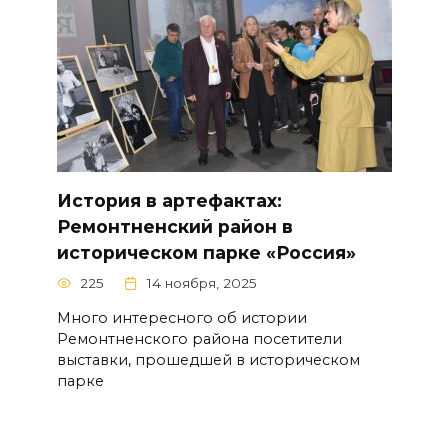
История в артефактах:
Ремонтненский район в
историческом парке «Россия»
225
14 ноября, 2025
Много интересного об истории
Ремонтненского района посетители
выставки, прошедшей в историческом
парке