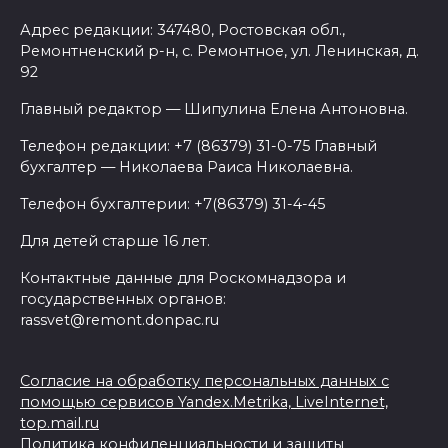
Адрес редакции: 347480, Ростовская обл.,
Ремонтненский р-н, с. Ремонтное, ул. Ленинская, д.
92
Главный редактор — Шипулина Елена Антоновна.
Телефон редакции: +7 (86379) 31-0-75 Главный
бухгалтер — Николаева Раиса Николаевна.
Телефон бухгалтерии: +7(86379) 31-4-45
Для детей старше 16 лет.
Контактные данные для Роскомнадзора и
государственных органов:
rassvet@remont.donpac.ru
Согласие на обработку персональных данных с
помощью сервисов Yandex.Metrika, LiveInternet,
top.mail.ru
Политика конфиденциальности и защиты