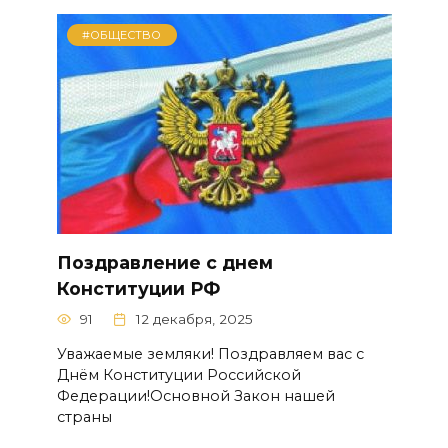
#ОБЩЕСТВО
Поздравление с днем
Конституции РФ
91
12 декабря, 2025
Уважаемые земляки! Поздравляем вас с
Днём Конституции Российской
Федерации!Основной Закон нашей
страны