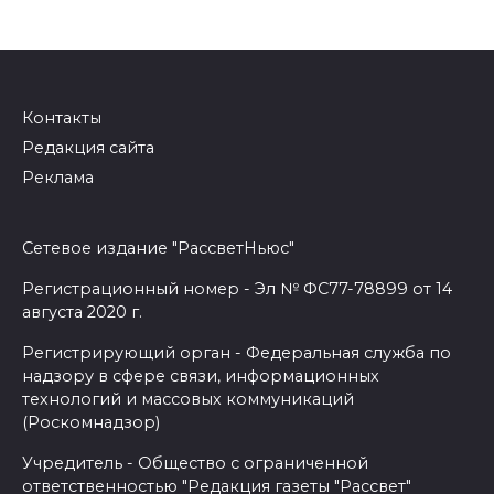
Контакты
Редакция сайта
Реклама
Сетевое издание "РассветНьюс"
Регистрационный номер - Эл № ФС77-78899 от 14
августа 2020 г.
Регистрирующий орган - Федеральная служба по
надзору в сфере связи, информационных
технологий и массовых коммуникаций
(Роскомнадзор)
Учредитель - Общество с ограниченной
ответственностью "Редакция газеты "Рассвет"