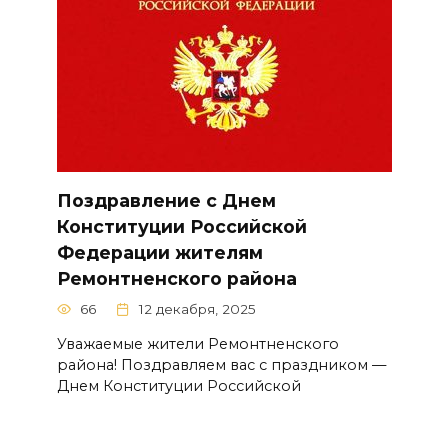
Поздравление с Днем
Конституции Российской
Федерации жителям
Ремонтненского района
66
12 декабря, 2025
Уважаемые жители Ремонтненского
района! Поздравляем вас с праздником —
Днем Конституции Российской