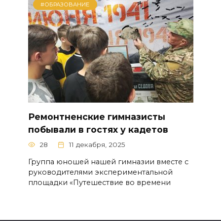
#ОБРАЗОВАНИЕ
Ремонтненские гимназисты
побывали в гостях у кадетов
28
11 декабря, 2025
Группа юношей нашей гимназии вместе с
руководителями экспериментальной
площадки «Путешествие во времени