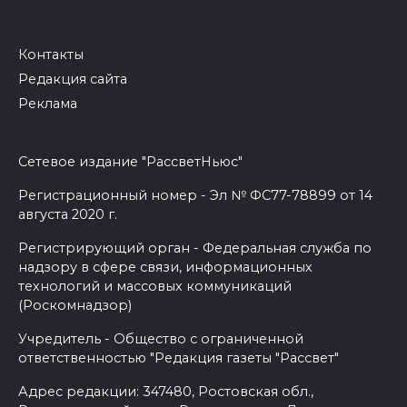
Контакты
Редакция сайта
Реклама
Сетевое издание "РассветНьюс"
Регистрационный номер - Эл № ФС77-78899 от 14
августа 2020 г.
Регистрирующий орган - Федеральная служба по
надзору в сфере связи, информационных
технологий и массовых коммуникаций
(Роскомнадзор)
Учредитель - Общество с ограниченной
ответственностью "Редакция газеты "Рассвет"
Адрес редакции: 347480, Ростовская обл.,