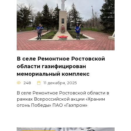
В селе Ремонтное Ростовской
области газифицирован
мемориальный комплекс
248
11 декабря, 2025
В селе Ремонтное Ростовской области в
рамках Всероссийской акции «Храним
огонь Победы» ПАО «Газпром»