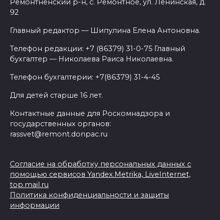
Ремонтненский р-н, с. Ремонтное, ул. Ленинская, д.
92
Главный редактор — Шипулина Елена Антоновна.
Телефон редакции: +7 (86379) 31-0-75 Главный
бухгалтер — Николаева Раиса Николаевна.
Телефон бухгалтерии: +7(86379) 31-4-45
Для детей старше 16 лет.
Контактные данные для Роскомнадзора и
государственных органов:
rassvet@remont.donpac.ru
Согласие на обработку персональных данных с
помощью сервисов Yandex.Metrika, LiveInternet,
top.mail.ru
Политика конфиденциальности и защиты
информации