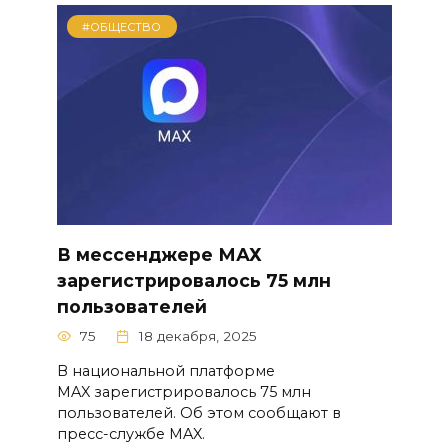
#ОБЩЕСТВО
В мессенджере МАХ
зарегистрировалось 75 млн
пользователей
75
18 декабря, 2025
В национальной платформе
MAX зарегистрировалось 75 млн
пользователей. Об этом сообщают в
пресс-службе MAX.