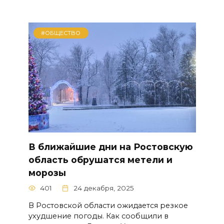
#ОБЩЕСТВО
В ближайшие дни на Ростовскую
область обрушатся метели и
морозы
401
24 декабря, 2025
В Ростовской области ожидается резкое
ухудшение погоды. Как сообщили в