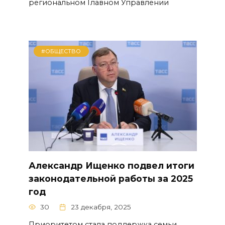
региональном Главном Управлении
#ОБЩЕСТВО
Александр Ищенко подвел итоги
законодательной работы за 2025
год
30
23 декабря, 2025
Приоритетом стала поддержка семьи,