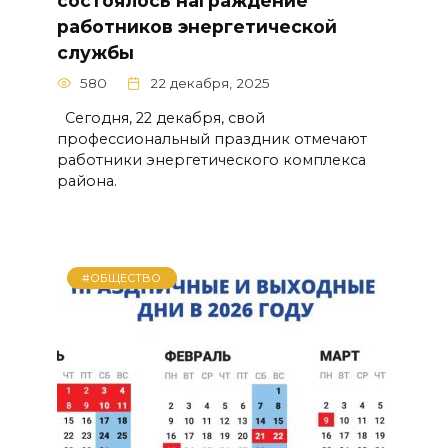
состоялось награждение
работников энергетической
службы
580
22 декабря, 2025
Сегодня, 22 декабря, свой
профессиональный праздник отмечают
работники энергетического комплекса
района.
#ОБЩЕСТВО