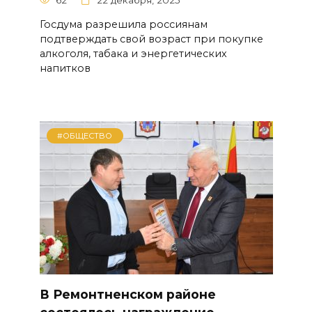
Госдума разрешила россиянам
подтверждать свой возраст при покупке
алкоголя, табака и энергетических
напитков
#ОБЩЕСТВО
В Ремонтненском районе