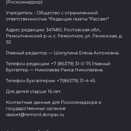
(Роскомнадзор)
Учредитель - Общество с ограниченной
ответственностью "Редакция газеты "Рассвет"
Адрес редакции: 347480, Ростовская обл.,
Ремонтненский р-н, с. Ремонтное, ул. Ленинская, д.
92
Главный редактор — Шипулина Елена Антоновна.
Телефон редакции: +7 (86379) 31-0-75 Главный
бухгалтер — Николаева Раиса Николаевна.
Телефон бухгалтерии: +7(86379) 31-4-45
Для детей старше 16 лет.
Контактные данные для Роскомнадзора и
государственных органов:
rassvet@remont.donpac.ru