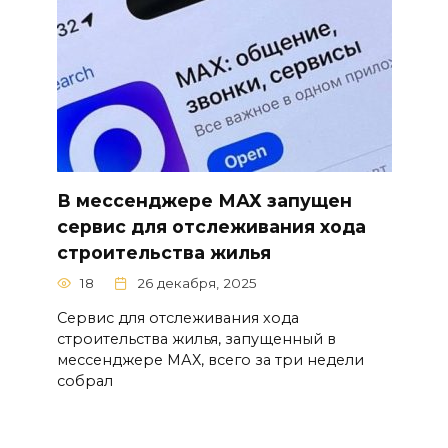
В мессенджере МАХ запущен
сервис для отслеживания хода
строительства жилья
18
26 декабря, 2025
Сервис для отслеживания хода
строительства жилья, запущенный в
мессенджере МАХ, всего за три недели
собрал