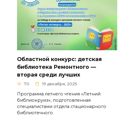
Областной конкурс: детская
библиотека Ремонтного —
вторая среди лучших
70
19 декабря, 2025
Программа летнего чтения «Летний
библиокруиз», подготовленная
специалистами отдела стационарного
библиотечного