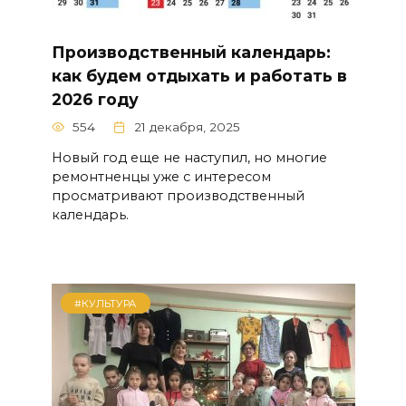
Производственный календарь:
как будем отдыхать и работать в
2026 году
554
21 декабря, 2025
Новый год еще не наступил, но многие
ремонтненцы уже с интересом
просматривают производственный
календарь.
#КУЛЬТУРА