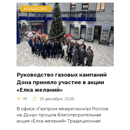
#ОБЩЕСТВО
Руководство газовых кампаний
Дона приняло участие в акции
«Елка желаний»
19
25 декабря, 2025
В офисе «Газпром межрегионгаз Ростов-
на-Дону» прошла благотворительная
акция «Елка желаний» Традиционная