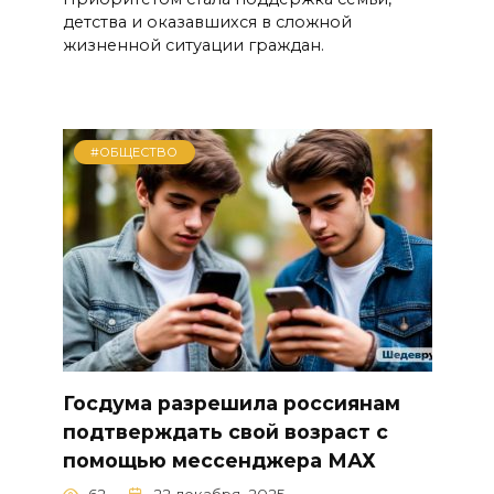
детства и оказавшихся в сложной
жизненной ситуации граждан.
#ОБЩЕСТВО
Госдума разрешила россиянам
подтверждать свой возраст с
помощью мессенджера МАХ
62
22 декабря, 2025