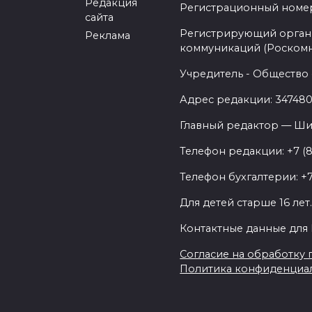
Редакция
Регистрационный номер -
сайта
Регистрирующий орган 
Реклама
коммуникаций (Роском
Учредитель - Общество 
Адрес редакции: 347480,
Главный редактор — Ши
Телефон редакции: +7 (
Телефон бухгалтерии: +7
Для детей старше 16 лет
Контактные данные для 
Согласие на обработку п
Политика конфиденциа