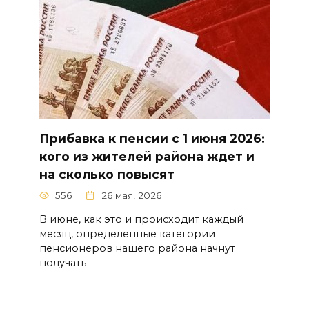
Прибавка к пенсии с 1 июня 2026:
кого из жителей района ждет и
на сколько повысят
556
26 мая, 2026
В июне, как это и происходит каждый
месяц, определенные категории
пенсионеров нашего района начнут
получать