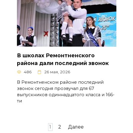
В школах Ремонтненского
района дали последний звонок
486
26 мая, 2026
В Ремонтненском районе последний
звонок сегодня прозвучал для 67
выпускников одиннадцатого класса и 166-
ти
Навигация
1
2
Далее