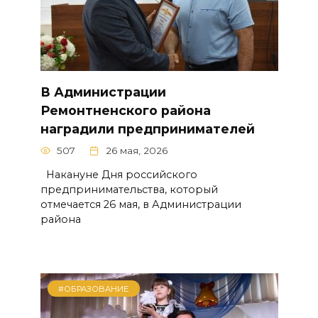
В Администрации
Ремонтненского района
наградили предпринимателей
507
26 мая, 2026
Накануне Дня российского
предпринимательства, который
отмечается 26 мая, в Администрации
района
#ОБРАЗОВАНИЕ