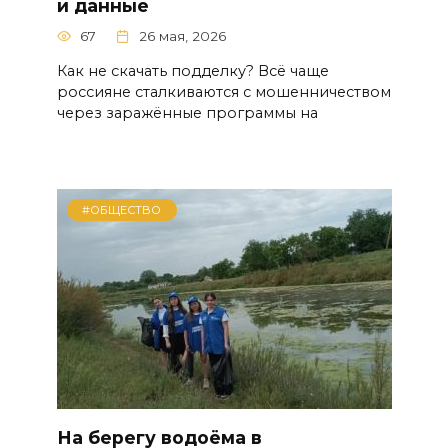
и данные
67
26 мая, 2026
Как не скачать подделку? Всё чаще
россияне сталкиваются с мошенничеством
через заражённые программы на
#ОБЩЕСТВО
На берегу водоёма в