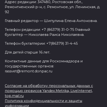
Адрес редакции: 347480, Ростовская обл.,
Ремонтненский р-н, с. Ремонтное, ул. Ленинская, д.
92
Главный редактор — Шипулина Елена Антоновна.
Телефон редакции: +7 (86379) 31-0-75 Главный
бухгалтер — Николаева Раиса Николаевна.
Телефон бухгалтерии: +7(86379) 31-4-45
Для детей старше 16 лет.
Контактные данные для Роскомнадзора и
государственных органов:
rassvet@remont.donpac.ru
Согласие на обработку персональных данных с
помощью сервисов Yandex.Metrika, LiveInternet,
top.mail.ru
Политика конфиденциальности и защиты
информации