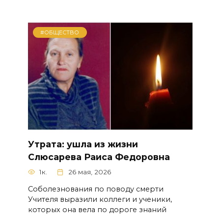
#ОБЩЕСТВО
Утрата: ушла из жизни
Слюсарева Раиса Федоровна
1к.
26 мая, 2026
Соболезнования по поводу смерти
Учителя выразили коллеги и ученики,
которых она вела по дороге знаний