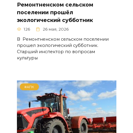
Ремонтненском сельском
поселении прошёл
экологический субботник
126
26 мая, 2026
В Ремонтненском сельском поселении
прошел экологический субботник.
Старший инспектор по вопросам
культуры
#АПК