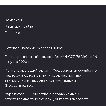
по
записям
Контакты
Редакция сайта
Реклама
Сетевое издание "РассветНьюс"
Регистрационный номер - Эл № ФС77-78899 от 14
августа 2020 г.
Регистрирующий орган - Федеральная служба по
надзору в сфере связи, информационных
технологий и массовых коммуникаций
(Роскомнадзор)
Учредитель - Общество с ограниченной
ответственностью "Редакция газеты "Рассвет"