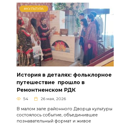
#КУЛЬТУРА
История в деталях: фольклорное
путешествие прошло в
Ремонтненском РДК
54
26 мая, 2026
В малом зале районного Дворца культуры
состоялось событие, объединившее
познавательный формат и живое