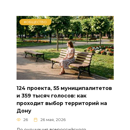
#ОБЩЕСТВО
124 проекта, 55 муниципалитетов
и 359 тысяч голосов: как
проходит выбор территорий на
Дону
26
26 мая, 2026
До окончания всероссийского