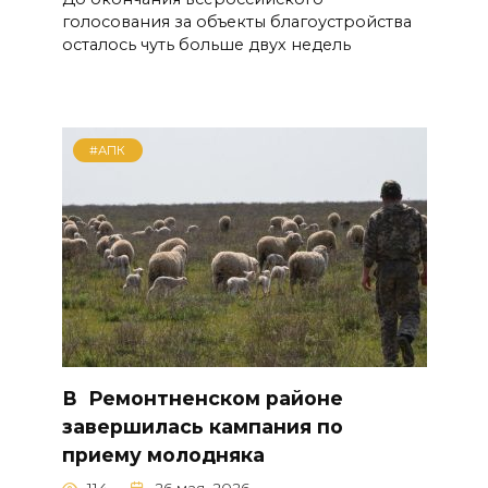
голосования за объекты благоустройства
осталось чуть больше двух недель
#АПК
В Ремонтненском районе
завершилась кампания по
приему молодняка
114
26 мая, 2026