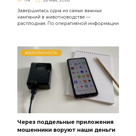
Завершилась одна из самых важных
кампаний в животноводстве —
расплодная. По оперативной информации
#БЕЗОПАСНОСТЬ
Через поддельные приложения
мошенники воруют наши деньги