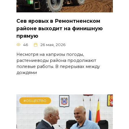
Сев яровых в Ремонтненском
районе выходит на финишную
прямую
46
26 мая, 2026
Несмотря на капризы погоды,
растениеводы района продолжают
полевые работы. В перерывах между
дождями
#ОБЩЕСТВО