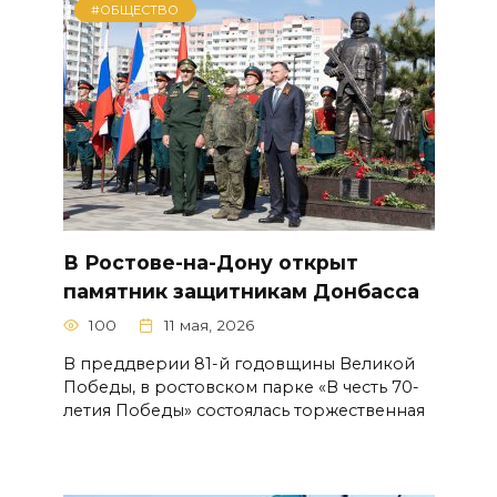
#ОБЩЕСТВО
В Ростове-на-Дону открыт
памятник защитникам Донбасса
100
11 мая, 2026
В преддверии 81-й годовщины Великой
Победы, в ростовском парке «В честь 70-
летия Победы» состоялась торжественная