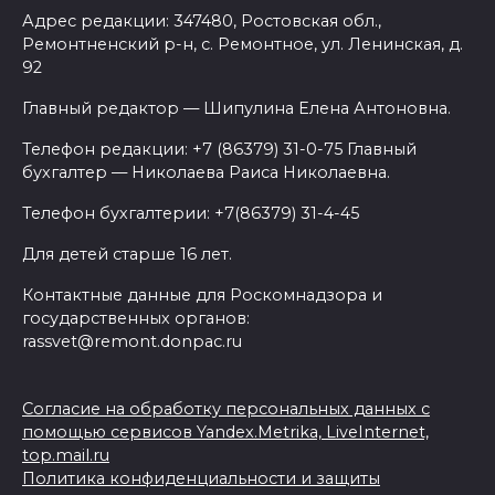
Адрес редакции: 347480, Ростовская обл.,
Ремонтненский р-н, с. Ремонтное, ул. Ленинская, д.
92
Главный редактор — Шипулина Елена Антоновна.
Телефон редакции: +7 (86379) 31-0-75 Главный
бухгалтер — Николаева Раиса Николаевна.
Телефон бухгалтерии: +7(86379) 31-4-45
Для детей старше 16 лет.
Контактные данные для Роскомнадзора и
государственных органов:
rassvet@remont.donpac.ru
Согласие на обработку персональных данных с
помощью сервисов Yandex.Metrika, LiveInternet,
top.mail.ru
Политика конфиденциальности и защиты