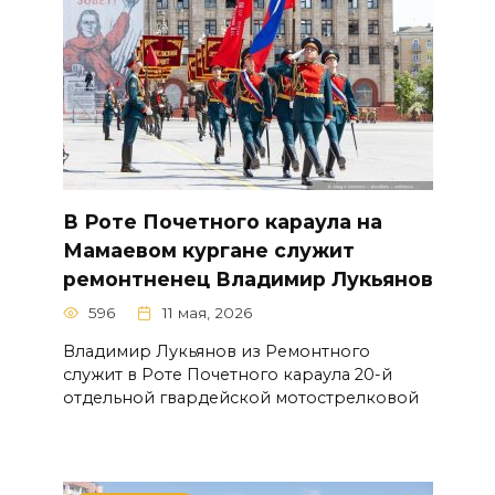
В Роте Почетного караула на
Мамаевом кургане служит
ремонтненец Владимир Лукьянов
596
11 мая, 2026
Владимир Лукьянов из Ремонтного
служит в Роте Почетного караула 20-й
отдельной гвардейской мотострелковой