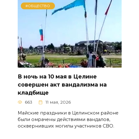
#ОБЩЕСТВО
В ночь на 10 мая в Целине
совершен акт вандализма на
кладбище
663
11 мая, 2026
Майские праздники в Целинском районе
были омрачены действиями вандалов,
осквернивших могилы участников СВО.