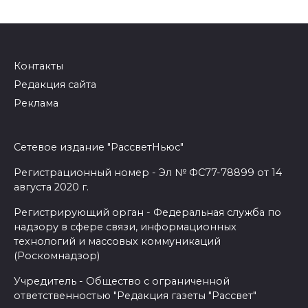
Контакты
Редакция сайта
Реклама
Сетевое издание "РассветНьюс"
Регистрационный номер - Эл № ФС77-78899 от 14
августа 2020 г.
Регистрирующий орган - Федеральная служба по
надзору в сфере связи, информационных
технологий и массовых коммуникаций
(Роскомнадзор)
Учредитель - Общество с ограниченной
ответственностью "Редакция газеты "Рассвет"