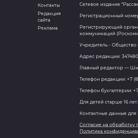
Сетевое издание "Рассв
Контакты
Редакция
Регистрационный номер -
сайта
Регистрирующий орган 
Реклама
коммуникаций (Роском
Учредитель - Общество 
Адрес редакции: 347480,
Главный редактор — Ши
Телефон редакции: +7 (
Телефон бухгалтерии: +7
Для детей старше 16 лет
Контактные данные для 
Согласие на обработку п
Политика конфиденциа