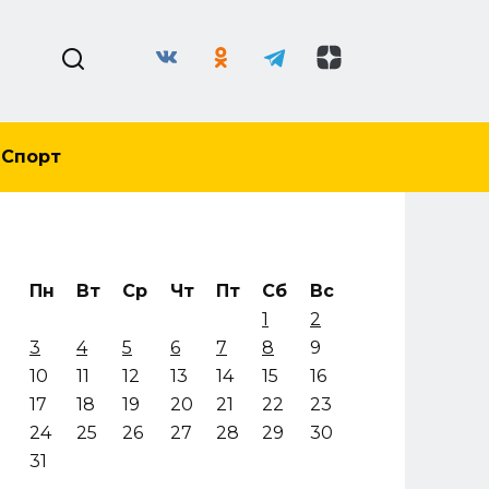
Спорт
Пн
Вт
Ср
Чт
Пт
Сб
Вс
1
2
3
4
5
6
7
8
9
10
11
12
13
14
15
16
17
18
19
20
21
22
23
24
25
26
27
28
29
30
31