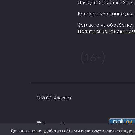
Для детей старше 16 лет
Контактные данные для 
Согласие на обработку п
Политика конфиденциа
© 2026 Рассвет
Для повышения удобства сайта мы используем cookies (
подро