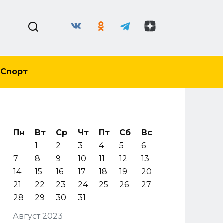
Спорт
Пн
Вт
Ср
Чт
Пт
Сб
Вс
1
2
3
4
5
6
7
8
9
10
11
12
13
14
15
16
17
18
19
20
21
22
23
24
25
26
27
28
29
30
31
Август 2023