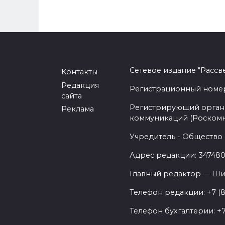
Сетевое издание "Рассв
Контакты
Редакция
Регистрационный номер -
сайта
Регистрирующий орган 
Реклама
коммуникаций (Роском
Учредитель - Общество 
Адрес редакции: 347480,
Главный редактор — Ши
Телефон редакции: +7 (
Телефон бухгалтерии: +7