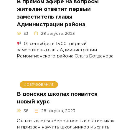
В прямом эфире на вопросы
жителей ответит первый
заместитель главы
Администрации района
33
28 августа, 2023
01 сентября в 15:00 первый
заместитель главы Администрации
Ремонтненского района Ольга Богданова
#ОБРАЗОВАНИЕ
В донских школах появится
новый курс
38
28 августа, 2023
Он называется «Вероятность и статистика»
и призван научить школьников мыслить