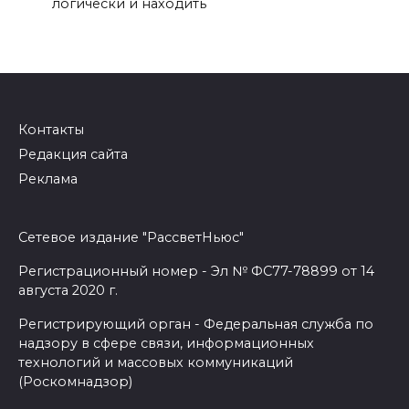
логически и находить
Контакты
Редакция сайта
Реклама
Сетевое издание "РассветНьюс"
Регистрационный номер - Эл № ФС77-78899 от 14
августа 2020 г.
Регистрирующий орган - Федеральная служба по
надзору в сфере связи, информационных
технологий и массовых коммуникаций
(Роскомнадзор)