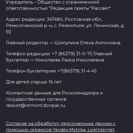
Учредитель - Общество с ограниченной
ответственностью "Редакция газеты "Рассвет"
Адрес редакции: 347480, Ростовская обл.,
Ремонтненский р-н, с. Ремонтное, ул. Ленинская, д.
92
Главный редактор — Шипулина Елена Антоновна.
Телефон редакции: +7 (86379) 31-0-75 Главный
бухгалтер — Николаева Раиса Николаевна.
Телефон бухгалтерии: +7(86379) 31-4-45
Для детей старше 16 лет.
Контактные данные для Роскомнадзора и
государственных органов:
rassvet@remont.donpac.ru
Согласие на обработку персональных данных с
помощью сервисов Yandex.Metrika, LiveInternet,