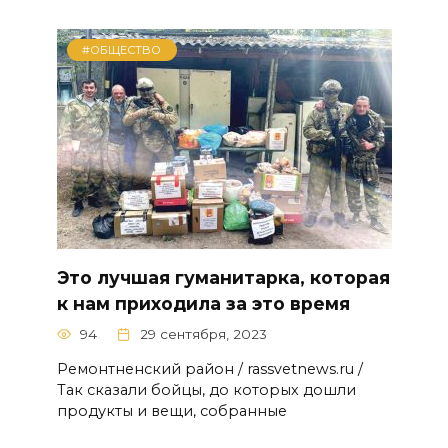
#ОБЩЕСТВО
Это лучшая гуманитарка, которая
к нам приходила за это время
94
29 сентября, 2023
Ремонтненский район / rassvetnews.ru /
Так сказали бойцы, до которых дошли
продукты и вещи, собранные