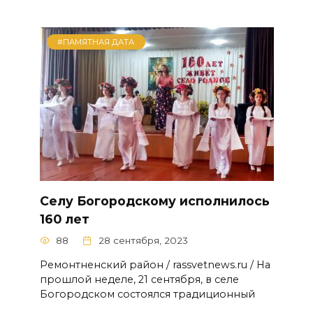
#ПАМЯТНАЯ ДАТА
Селу Богородскому исполнилось
160 лет
88
28 сентября, 2023
Ремонтненский район / rassvetnews.ru / На
прошлой неделе, 21 сентября, в селе
Богородском состоялся традиционный