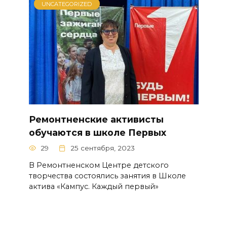
UNCATEGORIZED
Ремонтненские активисты
обучаются в школе Первых
29
25 сентября, 2023
В Ремонтненском Центре детского
творчества состоялись занятия в Школе
актива «Кампус. Каждый первый»