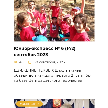
Юниор-экспресс № 6 (142)
сентябрь 2023
46
30 сентября, 2023
ДВИЖЕНИЕ ПЕРВЫХ Школа актива
объединила каждого первого 21 сентября
на базе Центра детского творчества
#ОБЩЕСТВО