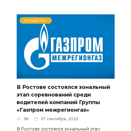
#ОБЩЕСТВО
В Ростове состоялся зональный
этап соревнований среди
водителей компаний Группы
«Газпром межрегионгаз»
38
27 сентября, 2023
В Ростове состоялся зональный этап