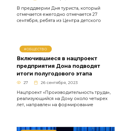
В преддверии Дня туриста, который
отмечается ежегодно отмечается 27
сентября, ребята из Центра детского
#ОБЩЕСТВО
Включившиеся в нацпроект
предприятия Дона подводят
итоги полугодового этапа
27
26 сентября, 2023
Нацпроект «Производительность труда»,
реализующийся на Дону около четырех
лет, направлен на формирование