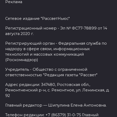
Реклама
Сетевое издание "РассветНьюс"
Регистрационный номер - Эл № ФС77-78899 от 14
августа 2020 г.
Регистрирующий орган - Федеральная служба по
надзору в сфере связи, информационных
технологий и массовых коммуникаций
(Роскомнадзор)
Учредитель - Общество с ограниченной
ответственностью "Редакция газеты "Рассвет"
Адрес редакции: 347480, Ростовская обл.,
Ремонтненский р-н, с. Ремонтное, ул. Ленинская, д.
92
Главный редактор — Шипулина Елена Антоновна.
Телефон редакции: +7 (86379) 31-0-75 Главный