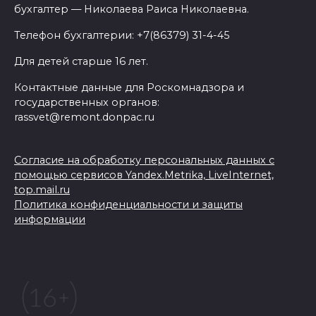
бухгалтер — Николаева Раиса Николаевна.
Телефон бухгалтерии: +7(86379) 31-4-45
Для детей старше 16 лет.
Контактные данные для Роскомнадзора и
государственных органов:
rassvet@remont.donpac.ru
Согласие на обработку персональных данных с
помощью сервисов Yandex.Metrika, LiveInternet,
top.mail.ru
Политика конфиденциальности и защиты
информации