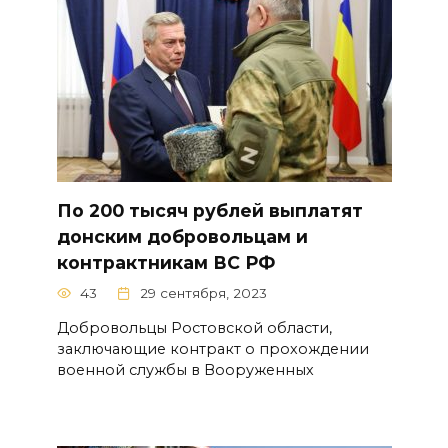
По 200 тысяч рублей выплатят
донским добровольцам и
контрактникам ВС РФ
43
29 сентября, 2023
Добровольцы Ростовской области,
заключающие контракт о прохождении
военной службы в Вооруженных