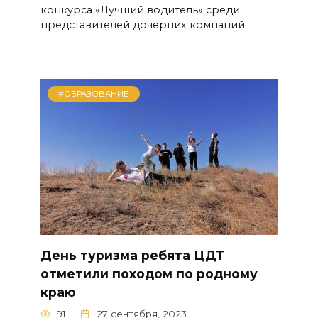
конкурса «Лучший водитель» среди
представителей дочерних компаний
#ОБРАЗОВАНИЕ
День туризма ребята ЦДТ
отметили походом по родному
краю
91
27 сентября, 2023