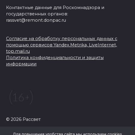
Контактные данные для Роскомнадзора и
государственных органов:
rassvet@remont.donpac.ru
Согласие на обработку персональных данных с
помощью сервисов Yandex.Metrika, LiveInternet,
top.mail.ru
Политика конфиденциальности и защиты
информации
© 2026 Рассвет
Для повышения удобства сайта мы используем cookies