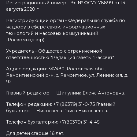
Регистрационный номер - Эл № ФС77-78899 от 14
августа 2020 г.
Регистрирующий орган - Федеральная служба по
надзору в сфере связи, информационных
технологий и массовых коммуникаций
(Роскомнадзор)
Учредитель - Общество с ограниченной
ответственностью "Редакция газеты "Рассвет"
Адрес редакции: 347480, Ростовская обл.,
Ремонтненский р-н, с. Ремонтное, ул. Ленинская, д.
92
Главный редактор — Шипулина Елена Антоновна.
Телефон редакции: +7 (86379) 31-0-75 Главный
бухгалтер — Николаева Раиса Николаевна.
Телефон бухгалтерии: +7(86379) 31-4-45
Для детей старше 16 лет.