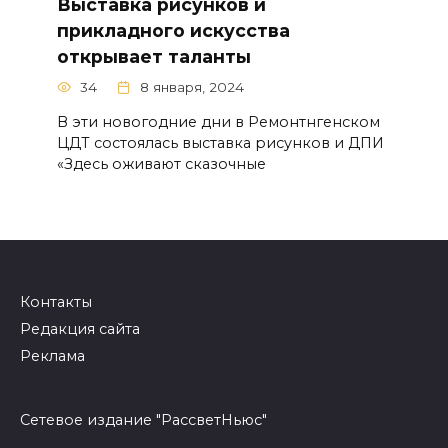
Выставка рисунков и
прикладного искусства
открывает таланты
34
8 января, 2024
В эти новогодние дни в Ремонтнгенском
ЦДТ состоялась выставка рисунков и ДПИ
«Здесь оживают сказочные
Контакты
Редакция сайта
Реклама
Сетевое издание "РассветНьюс"