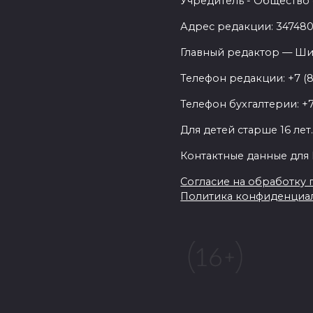
Учредитель - Общество 
Адрес редакции: 347480,
Главный редактор — Ши
Телефон редакции: +7 (
Телефон бухгалтерии: +7
Для детей старше 16 лет
Контактные данные для 
Согласие на обработку п
Политика конфиденциа