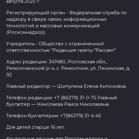
августа 2020 г.
Регистрирующий орган - Федеральная служба по
надзору в сфере связи, информационных
технологий и массовых коммуникаций
(Роскомнадзор)
Учредитель - Общество с ограниченной
ответственностью "Редакция газеты "Рассвет"
Адрес редакции: 347480, Ростовская обл.,
Ремонтненский р-н, с. Ремонтное, ул. Ленинская, д.
92
Главный редактор — Шипулина Елена Антоновна.
Телефон редакции: +7 (86379) 31-0-75 Главный
бухгалтер — Николаева Раиса Николаевна.
Телефон бухгалтерии: +7(86379) 31-4-45
Для детей старше 16 лет.
Контактные данные для Роскомнадзора и