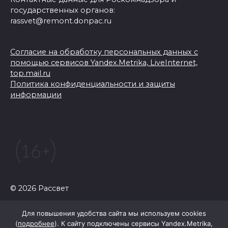
государственных органов:
rassvet@remont.donpac.ru
Согласие на обработку персональных данных с
помощью сервисов Yandex.Metrika, LiveInternet,
top.mail.ru
Политика конфиденциальности и защиты
информации
© 2026 Рассвет
Для повышения удобства сайта мы используем cookies
(
подробнее
). К сайту подключены сервисы Yandex.Metrika,