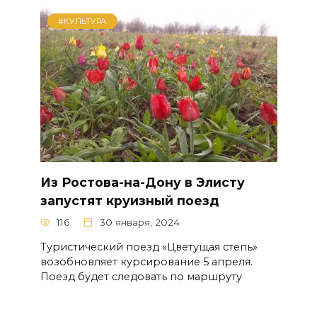
#КУЛЬТУРА
Из Ростова-на-Дону в Элисту
запустят круизный поезд
116
30 января, 2024
Туристический поезд «Цветущая степь»
возобновляет курсирование 5 апреля.
Поезд будет следовать по маршруту