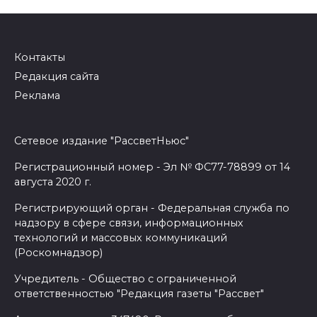
Контакты
Редакция сайта
Реклама
Сетевое издание "РассветНьюс"
Регистрационный номер - Эл № ФС77-78899 от 14
августа 2020 г.
Регистрирующий орган - Федеральная служба по
надзору в сфере связи, информационных
технологий и массовых коммуникаций
(Роскомнадзор)
Учредитель - Общество с ограниченной
ответственностью "Редакция газеты "Рассвет"