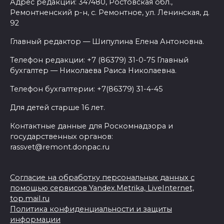
Адрес редакции: 347480, Ростовская обл.,
Ремонтненский р-н, с. Ремонтное, ул. Ленинская, д.
92
Главный редактор — Шипулина Елена Антоновна.
Телефон редакции: +7 (86379) 31-0-75 Главный
бухгалтер — Николаева Раиса Николаевна.
Телефон бухгалтерии: +7(86379) 31-4-45
Для детей старше 16 лет.
Контактные данные для Роскомнадзора и
государственных органов:
rassvet@remont.donpac.ru
Согласие на обработку персональных данных с
помощью сервисов Yandex.Metrika, LiveInternet,
top.mail.ru
Политика конфиденциальности и защиты
информации