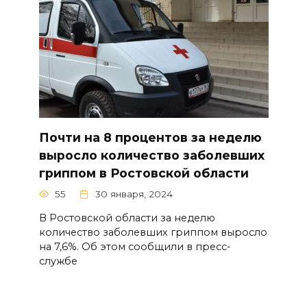
Почти на 8 процентов за неделю
выросло количество заболевших
гриппом в Ростовской области
55
30 января, 2024
В Ростовской области за неделю
количество заболевших гриппом выросло
на 7,6%. Об этом сообщили в пресс-
службе