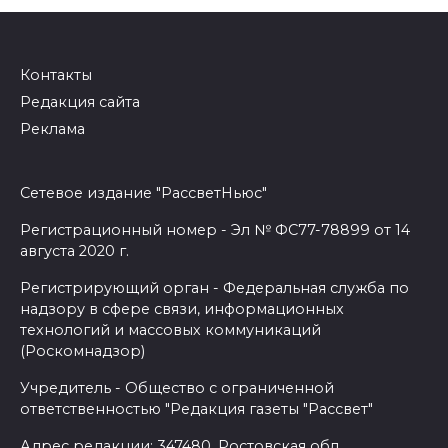
записям
Контакты
Редакция сайта
Реклама
Сетевое издание "РассветНьюс"
Регистрационный номер - Эл № ФС77-78899 от 14
августа 2020 г.
Регистрирующий орган - Федеральная служба по
надзору в сфере связи, информационных
технологий и массовых коммуникаций
(Роскомнадзор)
Учредитель - Общество с ограниченной
ответственностью "Редакция газеты "Рассвет"
Адрес редакции: 347480, Ростовская обл.,