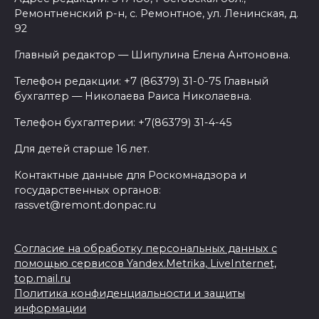
Ремонтненский р-н, с. Ремонтное, ул. Ленинская, д.
92
Главный редактор — Шипулина Елена Антоновна.
Телефон редакции: +7 (86379) 31-0-75 Главный
бухгалтер — Николаева Раиса Николаевна.
Телефон бухгалтерии: +7(86379) 31-4-45
Для детей старше 16 лет.
Контактные данные для Роскомнадзора и
государственных органов:
rassvet@remont.donpac.ru
Согласие на обработку персональных данных с
помощью сервисов Yandex.Metrika, LiveInternet,
top.mail.ru
Политика конфиденциальности и защиты
информации