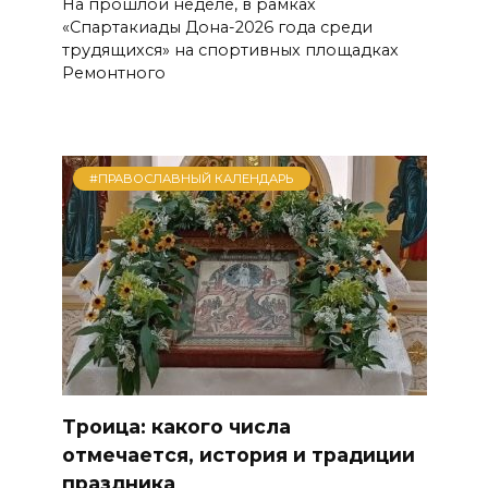
На прошлой неделе, в рамках
«Спартакиады Дона-2026 года среди
трудящихся» на спортивных площадках
Ремонтного
#ПРАВОСЛАВНЫЙ КАЛЕНДАРЬ
Троица: какого числа
отмечается, история и традиции
праздника