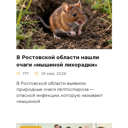
В Ростовской области нашли
очаги «мышиной лихорадки»
177
29 мая, 2026
В Ростовской области выявили
природные очаги лептоспироза —
опасной инфекции, которую называют
«мышиной