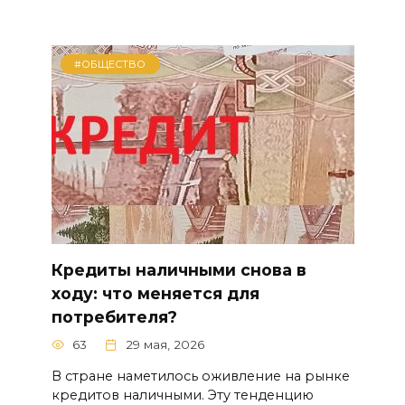
#ОБЩЕСТВО
Кредиты наличными снова в
ходу: что меняется для
потребителя?
63
29 мая, 2026
В стране наметилось оживление на рынке
кредитов наличными. Эту тенденцию