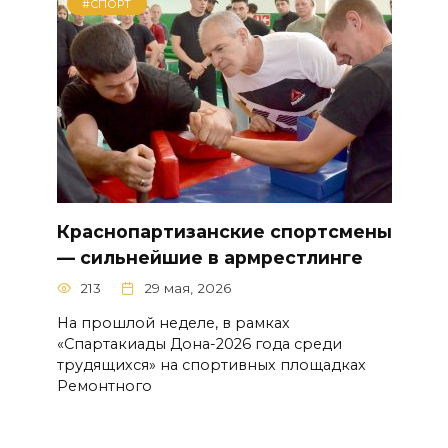
#СПОРТ
Краснопартизанские спортсмены
— сильнейшие в армрестлинге
213
29 мая, 2026
На прошлой неделе, в рамках
«Спартакиады Дона-2026 года среди
трудящихся» на спортивных площадках
Ремонтного