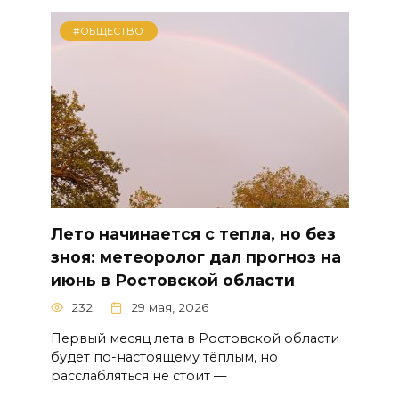
#ОБЩЕСТВО
Лето начинается с тепла, но без
зноя: метеоролог дал прогноз на
июнь в Ростовской области
232
29 мая, 2026
Первый месяц лета в Ростовской области
будет по-настоящему тёплым, но
расслабляться не стоит —