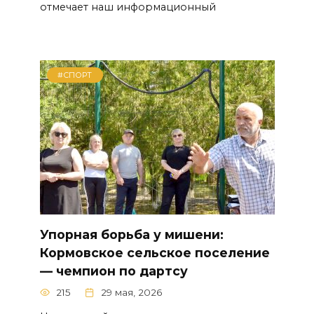
отмечает наш информационный
#СПОРТ
Упорная борьба у мишени:
Кормовское сельское поселение
— чемпион по дартсу
215
29 мая, 2026