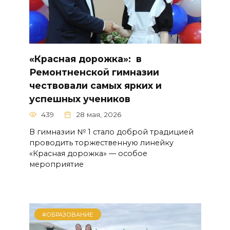
«Красная дорожка»: в
Ремонтненской гимназии
чествовали самых ярких и
успешных учеников
439
28 мая, 2026
В гимназии № 1 стало доброй традицией
проводить торжественную линейку
«Красная дорожка» — особое
мероприятие
#ОБРАЗОВАНИЕ