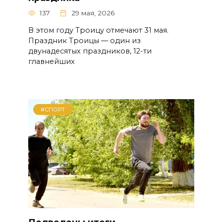
137
29 мая, 2026
В этом году Троицу отмечают 31 мая.
Праздник Троицы — один из
двунадесятых праздников, 12-ти
главнейших
#СПОРТ