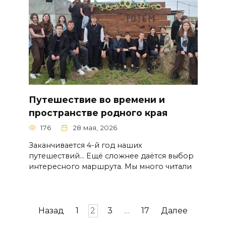
Путешествие во времени и
пространстве родного края
176
28 мая, 2026
Заканчивается 4-й год наших
путешествий… Ещё сложнее даётся выбор
интересного маршрута. Мы много читали
Навигация
Назад
1
2
3
…
17
Далее
по