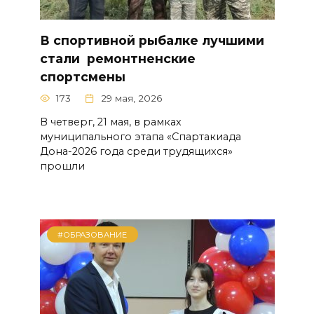
В спортивной рыбалке лучшими
стали ремонтненские
спортсмены
173
29 мая, 2026
В четверг, 21 мая, в рамках
муниципального этапа «Спартакиада
Дона-2026 года среди трудящихся»
прошли
#ОБРАЗОВАНИЕ