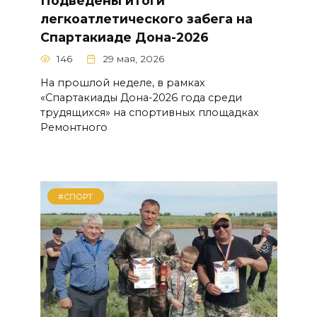
Подведены итоги
легкоатлетического забега на
Спартакиаде Дона-2026
146
29 мая, 2026
На прошлой неделе, в рамках
«Спартакиады Дона-2026 года среди
трудящихся» на спортивных площадках
Ремонтного
#СПОРТ