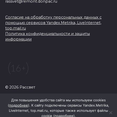
rassvet@remont.donpac.ru
Согласие на обработку персональных данных с
помощью сервисов Yandex.Metrika, LiveInternet,
top.mail.ru
Политика конфиденциальности и защиты
информации
© 2026 Рассвет
Для повышения удобства сайта мы используем cookies
(
подробнее
). К сайту подключены сервисы Yandex.Metrika,
LiveInternet, top.mail.ru, которые также использует файлы
cookie (
подробнее
).