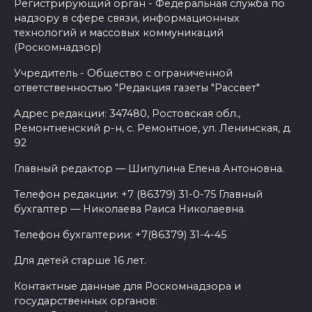
Регистрирующий орган - Федеральная служба по
надзору в сфере связи, информационных
технологий и массовых коммуникаций
(Роскомнадзор)
Учредитель - Общество с ограниченной
ответственностью "Редакция газеты "Рассвет"
Адрес редакции: 347480, Ростовская обл.,
Ремонтненский р-н, с. Ремонтное, ул. Ленинская, д.
92
Главный редактор — Шипулина Елена Антоновна.
Телефон редакции: +7 (86379) 31-0-75 Главный
бухгалтер — Николаева Раиса Николаевна.
Телефон бухгалтерии: +7(86379) 31-4-45
Для детей старше 16 лет.
Контактные данные для Роскомнадзора и
государственных органов: