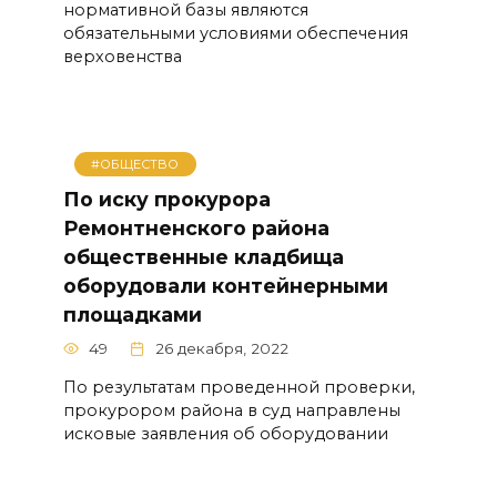
нормативной базы являются
обязательными условиями обеспечения
верховенства
#ОБЩЕСТВО
По иску прокурора
Ремонтненского района
общественные кладбища
оборудовали контейнерными
площадками
49
26 декабря, 2022
По результатам проведенной проверки,
прокурором района в суд направлены
исковые заявления об оборудовании