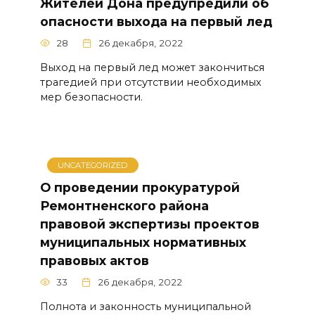
Жителей Дона предупредили об
опасности выхода на первый лед
28
26 декабря, 2022
Выход на первый лед может закончиться
трагедией при отсутствии необходимых
мер безопасности.
UNCATEGORIZED
О проведении прокуратурой
Ремонтненского района
правовой экспертизы проектов
муниципальных нормативных
правовых актов
33
26 декабря, 2022
Полнота и законность муниципальной