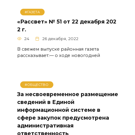
#ГАЗЕТА
«Рассвет» № 51 от 22 декабря 202
2 г.
24
26 декабря, 2022
В свежем выпуске районная газета
рассказывает:— о ходе новогодней
#ОБЩЕСТВО
За несвоевременное размещение
сведений в Единой
информационной системе в
сфере закупок предусмотрена
административная
ответственность