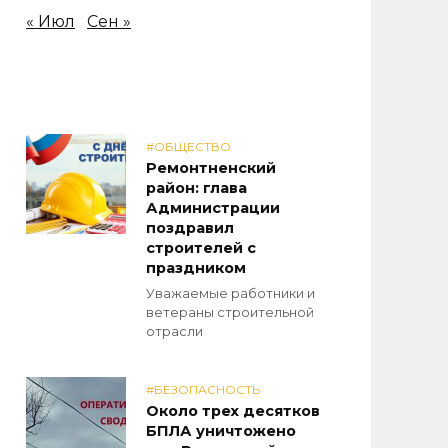
« Июл
Сен »
#ОБЩЕСТВО
Ремонтненский
район: глава
Администрации
поздравил
строителей с
праздником
Уважаемые работники и
ветераны строительной
отрасли
#БЕЗОПАСНОСТЬ
Около трех десятков
БПЛА уничтожено