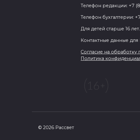
Телефон редакции: +7 (
Телефон бухгалтерии: +7
Для детей старше 16 лет
Контактные данные для 
Согласие на обработку п
Политика конфиденциа
© 2026 Рассвет