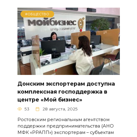
#ОБЩЕСТВО
Донским экспортерам доступна
комплексная господдержка в
центре «Мой бизнес»
53
28 августа, 2025
Ростовским региональным агентством
поддержки предпринимательства (АНО
МФК «РРАПП») экспортерам – субъектам