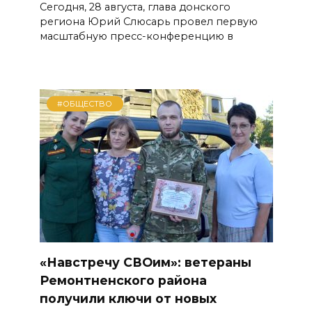
Сегодня, 28 августа, глава донского
региона Юрий Слюсарь провел первую
масштабную пресс-конференцию в
#ОБЩЕСТВО
«Навстречу СВОим»: ветераны
Ремонтненского района
получили ключи от новых