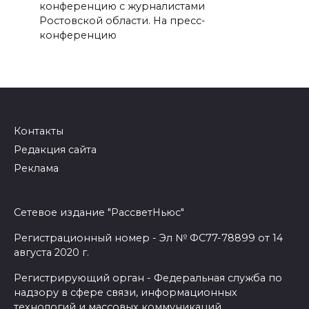
конференцию с журналистами
Ростовской области. На пресс-
конференцию
Контакты
Редакция сайта
Реклама
Сетевое издание "РассветНьюс"
Регистрационный номер - Эл № ФС77-78899 от 14
августа 2020 г.
Регистрирующий орган - Федеральная служба по
надзору в сфере связи, информационных
технологий и массовых коммуникаций