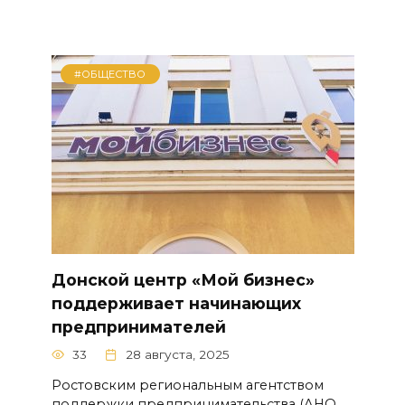
#ОБЩЕСТВО
Донской центр «Мой бизнес»
поддерживает начинающих
предпринимателей
33
28 августа, 2025
Ростовским региональным агентством
поддержки предпринимательства (АНО