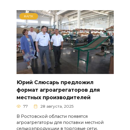
#АПК
Юрий Слюсарь предложил
формат агроагрегаторов для
местных производителей
77
28 августа, 2025
В Ростовской области появятся
агроагрегаторы для поставки местной
сельхозпродукции в торговые сети,