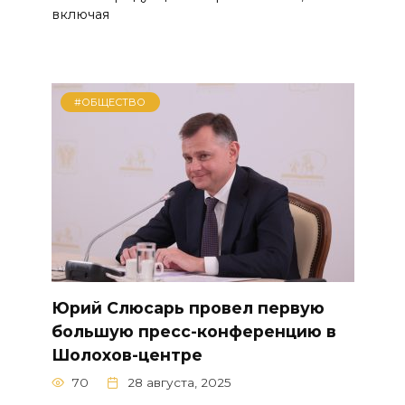
включая
#ОБЩЕСТВО
Юрий Слюсарь провел первую
большую пресс-конференцию в
Шолохов-центре
70
28 августа, 2025