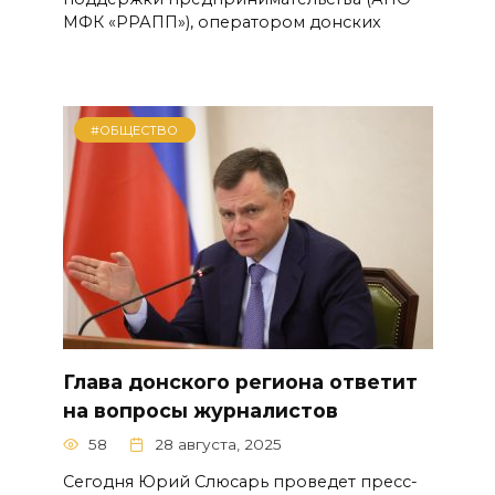
МФК «РРАПП»), оператором донских
#ОБЩЕСТВО
Глава донского региона ответит
на вопросы журналистов
58
28 августа, 2025
Сегодня Юрий Слюсарь проведет пресс-