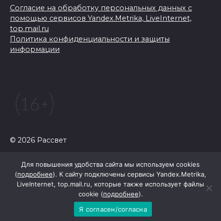
Согласие на обработку персональных данных с
помощью сервисов Yandex.Metrika, LiveInternet,
top.mail.ru
Политика конфиденциальности и защиты
информации
© 2026 Рассвет
Для повышения удобства сайта мы используем cookies
(
подробнее
). К сайту подключены сервисы Yandex.Metrika,
LiveInternet, top.mail.ru, которые также использует файлы
cookie (
подробнее
).
Я согласен/согласна