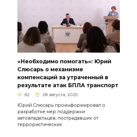
«Необходимо помогать»: Юрий
Слюсарь о механизме
компенсаций за утраченный в
результате атак БПЛА транспорт
62
28 августа, 2025
Юрий Слюсарь проинформировал о
разработке мер поддержки
автовладельцев, пострадавших от
террористических