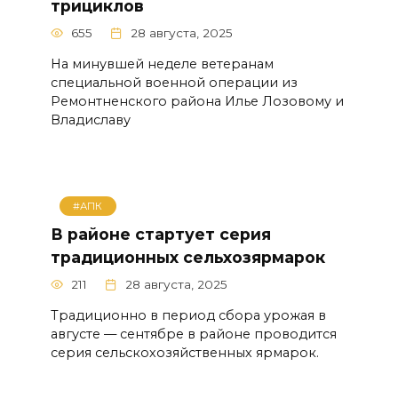
трициклов
655
28 августа, 2025
На минувшей неделе ветеранам
специальной военной операции из
Ремонтненского района Илье Лозовому и
Владиславу
#АПК
В районе стартует серия
традиционных сельхозярмарок
211
28 августа, 2025
Традиционно в период сбора урожая в
августе — сентябре в районе проводится
серия сельскохозяйственных ярмарок.