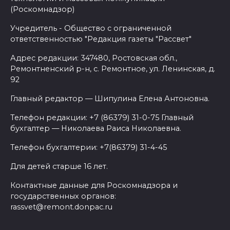
(Роскомнадзор)
Учредитель - Общество с ограниченной
ответственностью "Редакция газеты "Рассвет"
Адрес редакции: 347480, Ростовская обл.,
Ремонтненский р-н, с. Ремонтное, ул. Ленинская, д.
92
Главный редактор — Шипулина Елена Антоновна.
Телефон редакции: +7 (86379) 31-0-75 Главный
бухгалтер — Николаева Раиса Николаевна.
Телефон бухгалтерии: +7(86379) 31-4-45
Для детей старше 16 лет.
Контактные данные для Роскомнадзора и
государственных органов:
rassvet@remont.donpac.ru