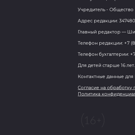
Учредитель - Общество 
Адрес редакции: 347480,
Главный редактор — Ши
Телефон редакции: +7 (
Телефон бухгалтерии: +7
Для детей старше 16 лет
Контактные данные для 
Согласие на обработку п
Политика конфиденциа