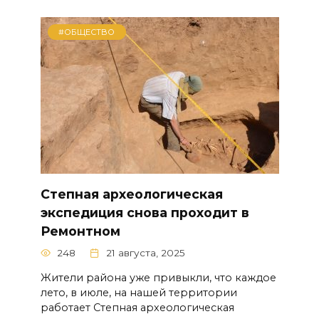
#ОБЩЕСТВО
Степная археологическая
экспедиция снова проходит в
Ремонтном
248
21 августа, 2025
Жители района уже привыкли, что каждое
лето, в июле, на нашей территории
работает Степная археологическая