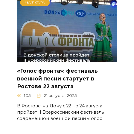
#КУЛЬТУРА
«Голос фронта»: фестиваль
военной песни стартует в
Ростове 22 августа
105
21 августа, 2025
В Ростове-на-Дону с 22 по 24 августа
пройдет II Всероссийский фестиваль
современной военной песни «Голос