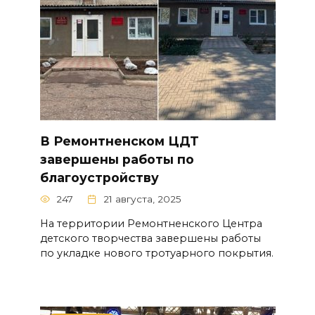
В Ремонтненском ЦДТ
завершены работы по
благоустройству
247
21 августа, 2025
На территории Ремонтненского Центра
детского творчества завершены работы
по укладке нового тротуарного покрытия.