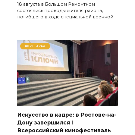
18 августа в Большом Ремонтном
состоялись проводы жителя района,
погибшего в ходе специальной военной
#КУЛЬТУРА
Искусство в кадре: в Ростове-на-
Дону завершился I
Всероссийский кинофестиваль