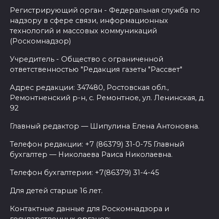
Регистрирующий орган - Федеральная служба по
надзору в сфере связи, информационных
технологий и массовых коммуникаций
(Роскомнадзор)
Учредитель - Общество с ограниченной
ответственностью "Редакция газеты "Рассвет"
Адрес редакции: 347480, Ростовская обл.,
Ремонтненский р-н, с. Ремонтное, ул. Ленинская, д.
92
Главный редактор — Шипулина Елена Антоновна.
Телефон редакции: +7 (86379) 31-0-75 Главный
бухгалтер — Николаева Раиса Николаевна.
Телефон бухгалтерии: +7(86379) 31-4-45
Для детей старше 16 лет.
Контактные данные для Роскомнадзора и
государственных органов: