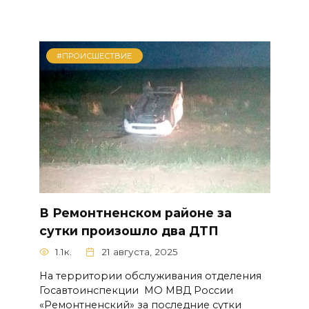
#ПРОИСШЕСТВИЕ
В Ремонтненском районе за
сутки произошло два ДТП
1.1к.
21 августа, 2025
На территории обслуживания отделения
Госавтоинспекции МО МВД России
«Ремонтненский» за последние сутки