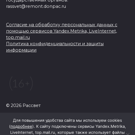
rassvet@remont.donpac.ru
Согласие на обработку персональных данных с
помощью сервисов Yandex.Metrika, LiveInternet,
top.mail.ru
Политика конфиденциальности и защиты
информации
© 2026 Рассвет
Для повышения удобства сайта мы используем cookies
(
подробнее
). К сайту подключены сервисы Yandex.Metrika,
LiveInternet, top.mail.ru, которые также использует файлы