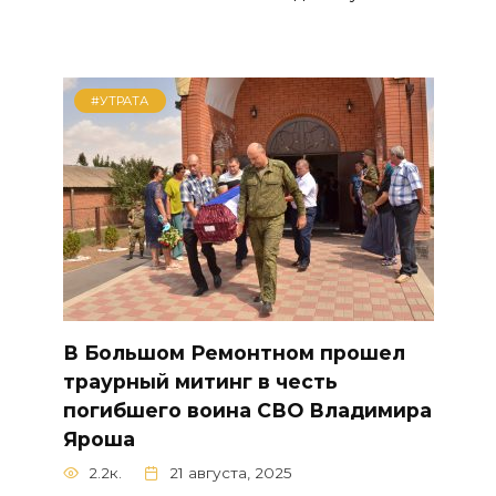
#УТРАТА
В Большом Ремонтном прошел
траурный митинг в честь
погибшего воина СВО Владимира
Яроша
2.2к.
21 августа, 2025