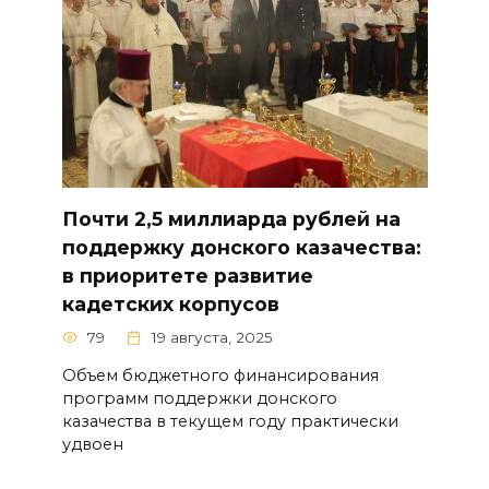
Почти 2,5 миллиарда рублей на
поддержку донского казачества:
в приоритете развитие
кадетских корпусов
79
19 августа, 2025
Объем бюджетного финансирования
программ поддержки донского
казачества в текущем году практически
удвоен