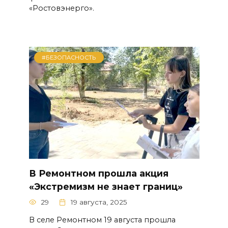
«Ростовэнерго».
#БЕЗОПАСНОСТЬ
В Ремонтном прошла акция
«Экстремизм не знает границ»
29
19 августа, 2025
В селе Ремонтном 19 августа прошла