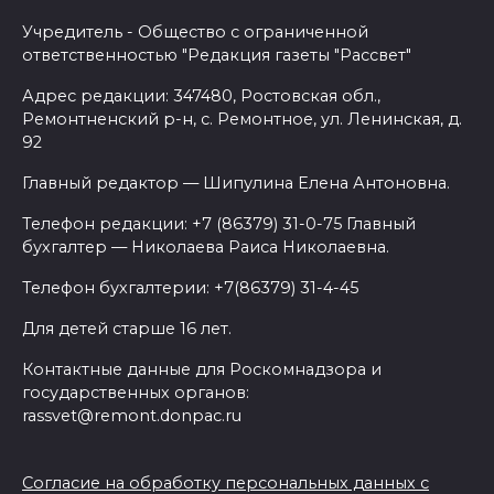
Учредитель - Общество с ограниченной
ответственностью "Редакция газеты "Рассвет"
Адрес редакции: 347480, Ростовская обл.,
Ремонтненский р-н, с. Ремонтное, ул. Ленинская, д.
92
Главный редактор — Шипулина Елена Антоновна.
Телефон редакции: +7 (86379) 31-0-75 Главный
бухгалтер — Николаева Раиса Николаевна.
Телефон бухгалтерии: +7(86379) 31-4-45
Для детей старше 16 лет.
Контактные данные для Роскомнадзора и
государственных органов:
rassvet@remont.donpac.ru
Согласие на обработку персональных данных с