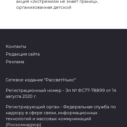
акция «Экстремизм не знает границ»,
организованная детской
Контакты
Редакция сайта
Реклама
Сетевое издание "РассветНьюс"
Регистрационный номер - Эл № ФС77-78899 от 14
августа 2020 г.
Регистрирующий орган - Федеральная служба по
надзору в сфере связи, информационных
технологий и массовых коммуникаций
(Роскомнадзор)