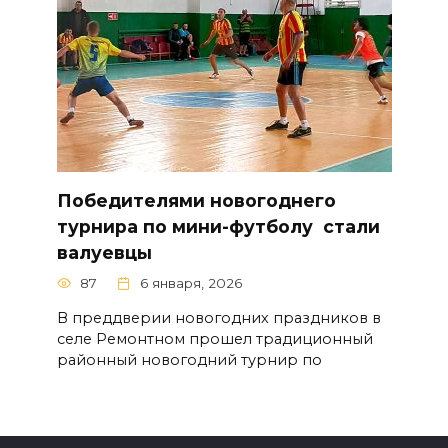
Победителями новогоднего
турнира по мини-футболу стали
валуевцы
87
6 января, 2026
В преддверии новогодних праздников в
селе Ремонтном прошел традиционный
районный новогодний турнир по