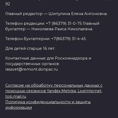
92
Главный редактор — Шипулина Елена Антоновна.
Телефон редакции: +7 (86379) 31-0-75 Главный
бухгалтер — Николаева Раиса Николаевна.
Телефон бухгалтерии: +7(86379) 31-4-45
Для детей старше 16 лет.
Контактные данные для Роскомнадзора и
государственных органов:
rassvet@remont.donpac.ru
Согласие на обработку персональных данных с
помощью сервисов Yandex.Metrika, LiveInternet,
top.mail.ru
Политика конфиденциальности и защиты
информации