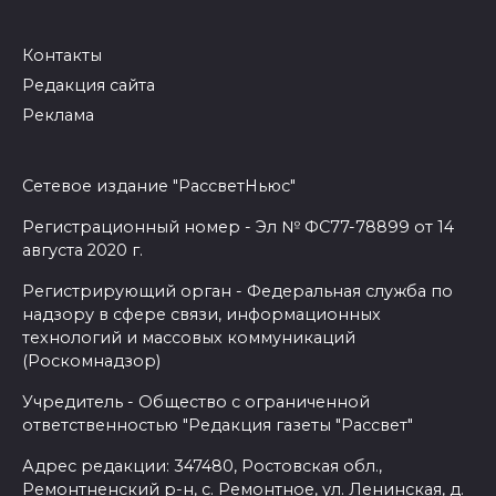
Контакты
Редакция сайта
Реклама
Сетевое издание "РассветНьюс"
Регистрационный номер - Эл № ФС77-78899 от 14
августа 2020 г.
Регистрирующий орган - Федеральная служба по
надзору в сфере связи, информационных
технологий и массовых коммуникаций
(Роскомнадзор)
Учредитель - Общество с ограниченной
ответственностью "Редакция газеты "Рассвет"
Адрес редакции: 347480, Ростовская обл.,
Ремонтненский р-н, с. Ремонтное, ул. Ленинская, д.