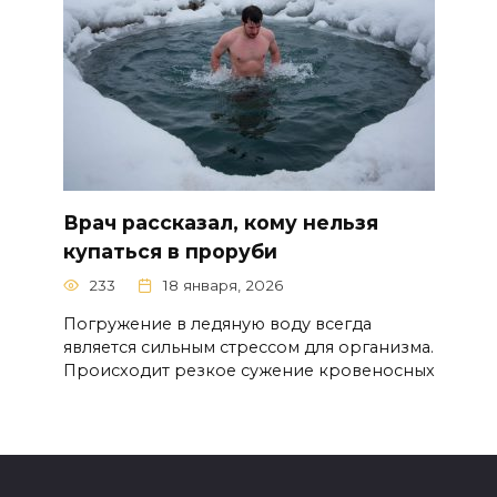
Врач рассказал, кому нельзя
купаться в проруби
233
18 января, 2026
Погружение в ледяную воду всегда
является сильным стрессом для организма.
Происходит резкое сужение кровеносных