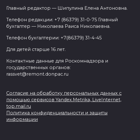
Главный редактор — Шипулина Елена Антоновна.
Телефон редакции: +7 (86379) 31-0-75 Главный
бухгалтер — Николаева Раиса Николаевна.
Телефон бухгалтерии: +7(86379) 31-4-45
Для детей старше 16 лет.
Контактные данные для Роскомнадзора и
государственных органов:
rassvet@remont.donpac.ru
Согласие на обработку персональных данных с
помощью сервисов Yandex.Metrika, LiveInternet,
top.mail.ru
Политика конфиденциальности и защиты
информации