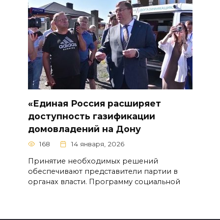
«Единая Россия расширяет
доступность газификации
домовладений на Дону
168
14 января, 2026
Принятие необходимых решений
обеспечивают представители партии в
органах власти. Программу социальной