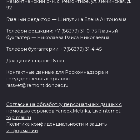
Ремонтненский р-н, с. Ремонтное, ул. Ленинская, д.
92
Главный редактор — Шипулина Елена Антоновна.
Телефон редакции: +7 (86379) 31-0-75 Главный
бухгалтер — Николаева Раиса Николаевна.
Телефон бухгалтерии: +7(86379) 31-4-45
Для детей старше 16 лет.
Контактные данные для Роскомнадзора и
государственных органов:
rassvet@remont.donpac.ru
Согласие на обработку персональных данных с
помощью сервисов Yandex.Metrika, LiveInternet,
top.mail.ru
Политика конфиденциальности и защиты
информации