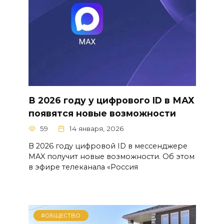
В 2026 году у цифрового ID в МАХ
появятся новые возможности
59
14 января, 2026
В 2026 году цифровой ID в мессенджере
MAX получит новые возможности. Об этом
в эфире телеканала «Россия
#ОБЩЕСТВО