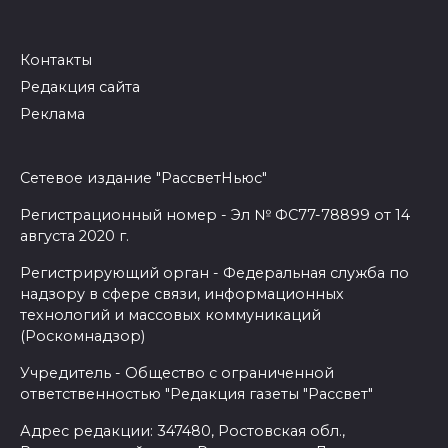
Контакты
Редакция сайта
Реклама
Сетевое издание "РассветНьюс"
Регистрационный номер - Эл № ФС77-78899 от 14
августа 2020 г.
Регистрирующий орган - Федеральная служба по
надзору в сфере связи, информационных
технологий и массовых коммуникаций
(Роскомнадзор)
Учредитель - Общество с ограниченной
ответственностью "Редакция газеты "Рассвет"
Адрес редакции: 347480, Ростовская обл.,