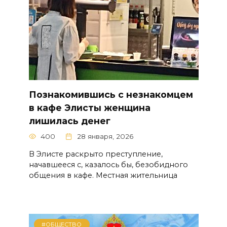
Познакомившись с незнакомцем
в кафе Элисты женщина
лишилась денег
400
28 января, 2026
В Элисте раскрыто преступление,
начавшееся с, казалось бы, безобидного
общения в кафе. Местная жительница
#ОБЩЕСТВО