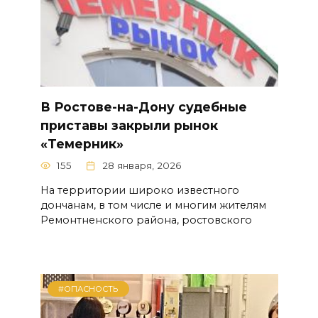
В Ростове-на-Дону судебные
приставы закрыли рынок
«Темерник»
155
28 января, 2026
На территории широко известного
дончанам, в том числе и многим жителям
Ремонтненского района, ростовского
#ОПАСНОСТЬ