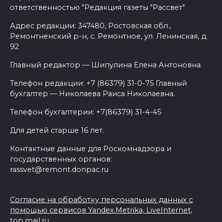
ответственностью "Редакция газеты "Рассвет"
Адрес редакции: 347480, Ростовская обл.,
Ремонтненский р-н, с. Ремонтное, ул. Ленинская, д.
92
Главный редактор — Шипулина Елена Антоновна.
Телефон редакции: +7 (86379) 31-0-75 Главный
бухгалтер — Николаева Раиса Николаевна.
Телефон бухгалтерии: +7(86379) 31-4-45
Для детей старше 16 лет.
Контактные данные для Роскомнадзора и
государственных органов:
rassvet@remont.donpac.ru
Согласие на обработку персональных данных с
помощью сервисов Yandex.Metrika, LiveInternet,
top.mail.ru