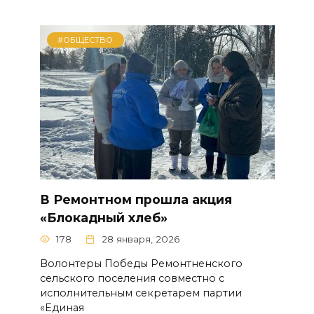
#ОБЩЕСТВО
В Ремонтном прошла акция
«Блокадный хлеб»
178
28 января, 2026
Волонтеры Победы Ремонтненского
сельского поселения совместно с
исполнительным секретарем партии
«Единая