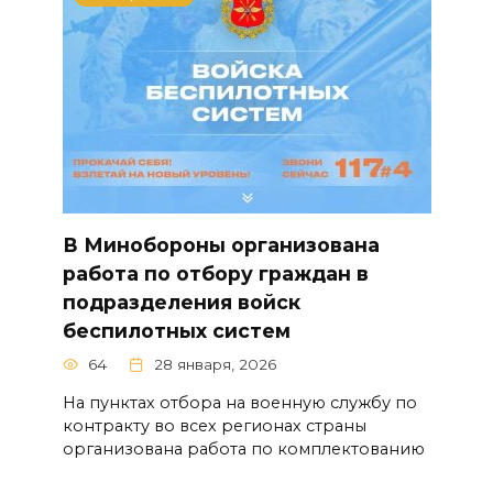
В Минобороны организована
работа по отбору граждан в
подразделения войск
беспилотных систем
64
28 января, 2026
На пунктах отбора на военную службу по
контракту во всех регионах страны
организована работа по комплектованию