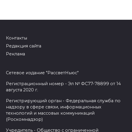
Контакты
Редакция сайта
Реклама
Сетевое издание "РассветНьюс"
Регистрационный номер - Эл № ФС77-78899 от 14
августа 2020 г.
Регистрирующий орган - Федеральная служба по
надзору в сфере связи, информационных
технологий и массовых коммуникаций
(Роскомнадзор)
Учредитель - Общество с ограниченной